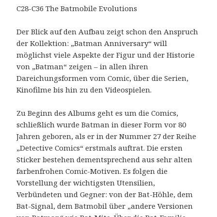
C28-C36 The Batmobile Evolutions
Der Blick auf den Aufbau zeigt schon den Anspruch
der Kollektion: „Batman Anniversary“ will
möglichst viele Aspekte der Figur und der Historie
von „Batman“ zeigen – in allen ihren
Dareichungsformen vom Comic, über die Serien,
Kinofilme bis hin zu den Videospielen.
Zu Beginn des Albums geht es um die Comics,
schließlich wurde Batman in dieser Form vor 80
Jahren geboren, als er in der Nummer 27 der Reihe
„Detective Comics“ erstmals auftrat. Die ersten
Sticker bestehen dementsprechend aus sehr alten
farbenfrohen Comic-Motiven. Es folgen die
Vorstellung der wichtigsten Utensilien,
Verbündeten und Gegner: von der Bat-Höhle, dem
Bat-Signal, dem Batmobil über „andere Versionen