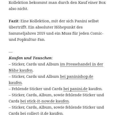
Kollektion bekommt man durch den Kauf einer Box
also nicht.
Fazit
: Eine Kollektion, mit der sich Panini selbst
übertrifft. Ein absoluter Höhepunkt des
Sammeljahres 2019 und ein Muss für jeden Comic-
und Popkultur-Fan.
—
Kaufen und Tauschen
:
– Sticker, Cards und Album
im Pressehandel in der
Nähe kaufen
.
– Sticker, Cards und Album
bei paninishop.de
kaufen
.
– Fehlende Sticker und Cards
bei panini.de
kaufen.
– Sticker, Cards, Album, sowie fehlende Sticker und
Cards
bei stick-it-now.de kaufen
.
– Sticker, Cards, Album, sowie fehlende Sticker und
Cards
bei collect-it.de kaufen
.