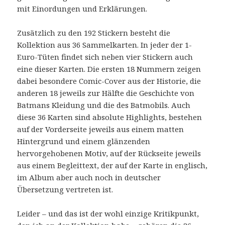
mit Einordungen und Erklärungen.
Zusätzlich zu den 192 Stickern besteht die
Kollektion aus 36 Sammelkarten. In jeder der 1-
Euro-Tüten findet sich neben vier Stickern auch
eine dieser Karten. Die ersten 18 Nummern zeigen
dabei besondere Comic-Cover aus der Historie, die
anderen 18 jeweils zur Hälfte die Geschichte von
Batmans Kleidung und die des Batmobils. Auch
diese 36 Karten sind absolute Highlights, bestehen
auf der Vorderseite jeweils aus einem matten
Hintergrund und einem glänzenden
hervorgehobenen Motiv, auf der Rückseite jeweils
aus einem Begleittext, der auf der Karte in englisch,
im Album aber auch noch in deutscher
Übersetzung vertreten ist.
Leider – und das ist der wohl einzige Kritikpunkt,