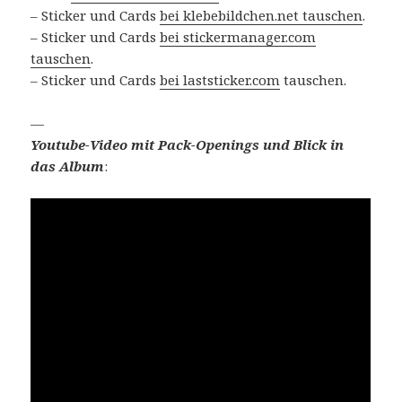
– Sticker und Cards
bei klebebildchen.net tauschen
.
– Sticker und Cards
bei stickermanager.com
tauschen
.
– Sticker und Cards
bei laststicker.com
tauschen.
—
Youtube-Video mit Pack-Openings und Blick in
das Album
: