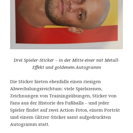
Drei Spieler-Sticker – in der Mitte einer mit Metall-
Effekt und goldenem Autogramm
Die Sticker bieten ebenfalls einen riesigen
Abwechslungsreichtum: viele Spielszenen,
Zeichnungen von Trainingsübungen, Sticker von
Fans aus der Historie des Fußballs – und jeder
Spieler findet auf zwei Action-Fotos, einem Porträt
und einem Glitzer-Sticker samt aufgedruckten
Autogramm statt.