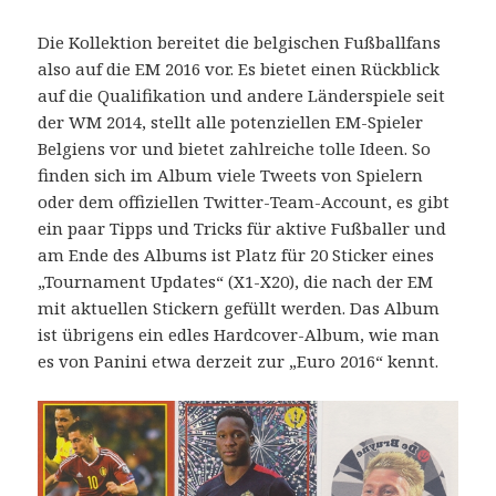
Die Kollektion bereitet die belgischen Fußballfans
also auf die EM 2016 vor. Es bietet einen Rückblick
auf die Qualifikation und andere Länderspiele seit
der WM 2014, stellt alle potenziellen EM-Spieler
Belgiens vor und bietet zahlreiche tolle Ideen. So
finden sich im Album viele Tweets von Spielern
oder dem offiziellen Twitter-Team-Account, es gibt
ein paar Tipps und Tricks für aktive Fußballer und
am Ende des Albums ist Platz für 20 Sticker eines
„Tournament Updates“ (X1-X20), die nach der EM
mit aktuellen Stickern gefüllt werden. Das Album
ist übrigens ein edles Hardcover-Album, wie man
es von Panini etwa derzeit zur „Euro 2016“ kennt.