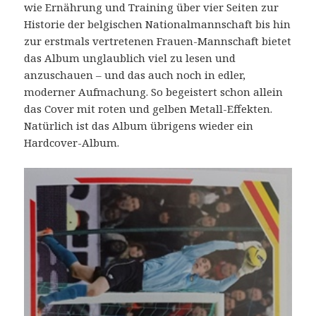
wie Ernährung und Training über vier Seiten zur
Historie der belgischen Nationalmannschaft bis hin
zur erstmals vertretenen Frauen-Mannschaft bietet
das Album unglaublich viel zu lesen und
anzuschauen – und das auch noch in edler,
moderner Aufmachung. So begeistert schon allein
das Cover mit roten und gelben Metall-Effekten.
Natürlich ist das Album übrigens wieder ein
Hardcover-Album.