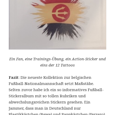
Ein Fan, eine Trainings-Übung, ein Action-Sticker und
eins der 12 Tattoos
Fazit
: Die neueste Kollektion zur belgischen
Fußball-Nationalmannschaft setzt Maßstäbe.
Selten zuvor habe ich ein so informatives Fußball-
Stickeralbum mit so tollen Rubriken und
abwechslungsreichen Stickern gesehen. Ein
Jammer, dass man in Deutschland nur
Plastikkärtchen (Rewe) und Pappkärtchen (Ferrero)