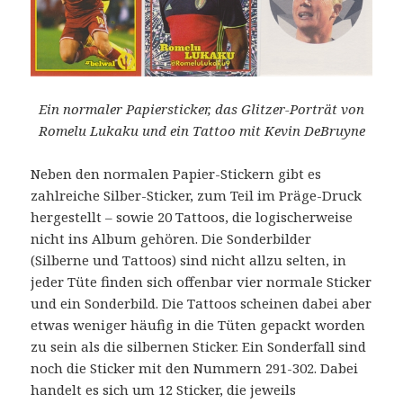
Ein normaler Papiersticker, das Glitzer-Porträt von
Romelu Lukaku und ein Tattoo mit Kevin DeBruyne
Neben den normalen Papier-Stickern gibt es
zahlreiche Silber-Sticker, zum Teil im Präge-Druck
hergestellt – sowie 20 Tattoos, die logischerweise
nicht ins Album gehören. Die Sonderbilder
(Silberne und Tattoos) sind nicht allzu selten, in
jeder Tüte finden sich offenbar vier normale Sticker
und ein Sonderbild. Die Tattoos scheinen dabei aber
etwas weniger häufig in die Tüten gepackt worden
zu sein als die silbernen Sticker. Ein Sonderfall sind
noch die Sticker mit den Nummern 291-302. Dabei
handelt es sich um 12 Sticker, die jeweils