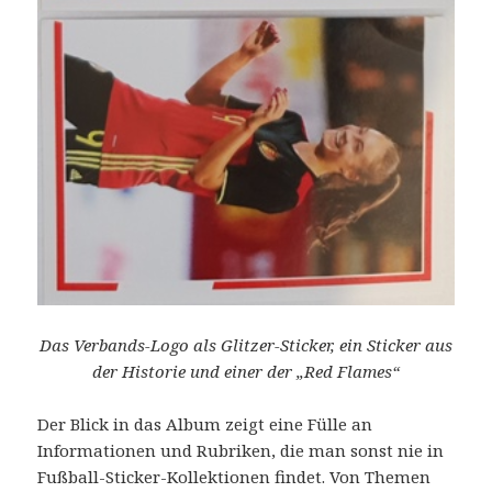
Das Verbands-Logo als Glitzer-Sticker, ein Sticker aus
der Historie und einer der „Red Flames“
Der Blick in das Album zeigt eine Fülle an
Informationen und Rubriken, die man sonst nie in
Fußball-Sticker-Kollektionen findet. Von Themen