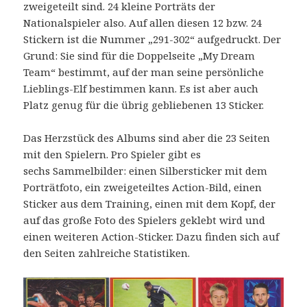
zweigeteilt sind. 24 kleine Porträts der
Nationalspieler also. Auf allen diesen 12 bzw. 24
Stickern ist die Nummer „291-302“ aufgedruckt. Der
Grund: Sie sind für die Doppelseite „My Dream
Team“ bestimmt, auf der man seine persönliche
Lieblings-Elf bestimmen kann. Es ist aber auch
Platz genug für die übrig gebliebenen 13 Sticker.
Das Herzstück des Albums sind aber die 23 Seiten
mit den Spielern. Pro Spieler gibt es
sechs Sammelbilder: einen Silbersticker mit dem
Porträtfoto, ein zweigeteiltes Action-Bild, einen
Sticker aus dem Training, einen mit dem Kopf, der
auf das große Foto des Spielers geklebt wird und
einen weiteren Action-Sticker. Dazu finden sich auf
den Seiten zahlreiche Statistiken.