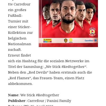
tte Carrefour
ein großes
Fußball-
Turnier mit
einer Sticker-
Kollektion zur
belgischen
Nationalman
nschaft.
Erneut findet
sich ein Hashtag für die sozialen Netzwerke im
Titel der Sammlung: „We Stick #Redtogether“.
Neben den „Red Devils“ haben erstmals auch die
„Red Flames“, das Frauen-Team, einen Platz
abbekommen.
Name
: We Stick #Redtogether
Publisher
: Carrefour / Panini Family