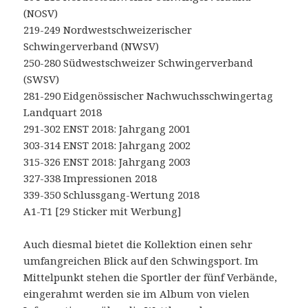
(NOSV)
219-249 Nordwestschweizerischer
Schwingerverband (NWSV)
250-280 Südwestschweizer Schwingerverband
(SWSV)
281-290 Eidgenössischer Nachwuchsschwingertag
Landquart 2018
291-302 ENST 2018: Jahrgang 2001
303-314 ENST 2018: Jahrgang 2002
315-326 ENST 2018: Jahrgang 2003
327-338 Impressionen 2018
339-350 Schlussgang-Wertung 2018
A1-T1 [29 Sticker mit Werbung]
Auch diesmal bietet die Kollektion einen sehr
umfangreichen Blick auf den Schwingsport. Im
Mittelpunkt stehen die Sportler der fünf Verbände,
eingerahmt werden sie im Album von vielen