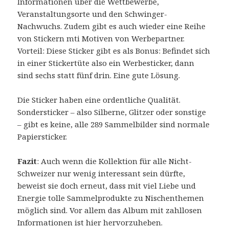
Informationen über die Wettbewerbe,
Veranstaltungsorte und den Schwinger-
Nachwuchs. Zudem gibt es auch wieder eine Reihe
von Stickern mti Motiven von Werbepartner.
Vorteil: Diese Sticker gibt es als Bonus: Befindet sich
in einer Stickertüte also ein Werbesticker, dann
sind sechs statt fünf drin. Eine gute Lösung.
Die Sticker haben eine ordentliche Qualität.
Sondersticker – also Silberne, Glitzer oder sonstige
– gibt es keine, alle 289 Sammelbilder sind normale
Papiersticker.
Fazit
: Auch wenn die Kollektion für alle Nicht-
Schweizer nur wenig interessant sein dürfte,
beweist sie doch erneut, dass mit viel Liebe und
Energie tolle Sammelprodukte zu Nischenthemen
möglich sind. Vor allem das Album mit zahllosen
Informationen ist hier hervorzuheben.