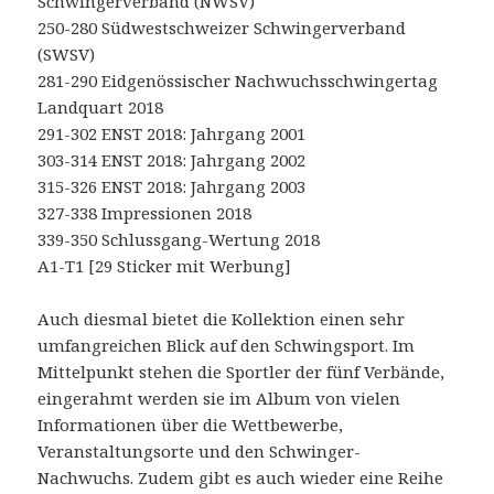
Schwingerverband (NWSV)
250-280 Südwestschweizer Schwingerverband
(SWSV)
281-290 Eidgenössischer Nachwuchsschwingertag
Landquart 2018
291-302 ENST 2018: Jahrgang 2001
303-314 ENST 2018: Jahrgang 2002
315-326 ENST 2018: Jahrgang 2003
327-338 Impressionen 2018
339-350 Schlussgang-Wertung 2018
A1-T1 [29 Sticker mit Werbung]
Auch diesmal bietet die Kollektion einen sehr
umfangreichen Blick auf den Schwingsport. Im
Mittelpunkt stehen die Sportler der fünf Verbände,
eingerahmt werden sie im Album von vielen
Informationen über die Wettbewerbe,
Veranstaltungsorte und den Schwinger-
Nachwuchs. Zudem gibt es auch wieder eine Reihe