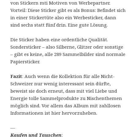
von Stickern mti Motiven von Werbepartner.
Vorteil: Diese Sticker gibt es als Bonus: Befindet sich
in einer Stickertüte also ein Werbesticker, dann
sind sechs statt fünf drin. Eine gute Lösung.
Die Sticker haben eine ordentliche Qualität.
Sondersticker – also Silberne, Glitzer oder sonstige
– gibt es keine, alle 289 Sammelbilder sind normale
Papiersticker.
Fazit
: Auch wenn die Kollektion für alle Nicht-
Schweizer nur wenig interessant sein dürfte,
beweist sie doch erneut, dass mit viel Liebe und
Energie tolle Sammelprodukte zu Nischenthemen
möglich sind. Vor allem das Album mit zahllosen
Informationen ist hier hervorzuheben.
—
Kaufen und Tauschen
: