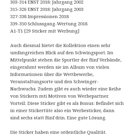
303-314 ENST 2018: Jahrgang 2002
315-326 ENST 2018: Jahrgang 2003
327-338 Impressionen 2018
339-350 Schlussgang-Wertung 2018
A1-T1 [29 Sticker mit Werbung]
Auch diesmal bietet die Kollektion einen sehr
umfangreichen Blick auf den Schwingsport. Im
Mittelpunkt stehen die Sportler der fünf Verbände,
eingerahmt werden sie im Album von vielen
Informationen über die Wettbewerbe,
Veranstaltungsorte und den Schwinger-
Nachwuchs. Zudem gibt es auch wieder eine Reihe
von Stickern mti Motiven von Werbepartner.
Vorteil: Diese Sticker gibt es als Bonus: Befindet sich
in einer Stickertüte also ein Werbesticker, dann
sind sechs statt fünf drin. Eine gute Lösung.
Die Sticker haben eine ordentliche Qualität.