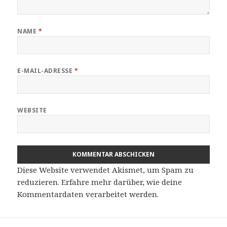
NAME
*
E-MAIL-ADRESSE
*
WEBSITE
Diese Website verwendet Akismet, um Spam zu
reduzieren.
Erfahre mehr darüber, wie deine
Kommentardaten verarbeitet werden
.
Beitragsnavigation