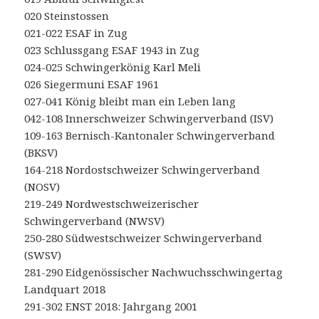
020 Steinstossen
021-022 ESAF in Zug
023 Schlussgang ESAF 1943 in Zug
024-025 Schwingerkönig Karl Meli
026 Siegermuni ESAF 1961
027-041 König bleibt man ein Leben lang
042-108 Innerschweizer Schwingerverband (ISV)
109-163 Bernisch-Kantonaler Schwingerverband
(BKSV)
164-218 Nordostschweizer Schwingerverband
(NOSV)
219-249 Nordwestschweizerischer
Schwingerverband (NWSV)
250-280 Südwestschweizer Schwingerverband
(SWSV)
281-290 Eidgenössischer Nachwuchsschwingertag
Landquart 2018
291-302 ENST 2018: Jahrgang 2001