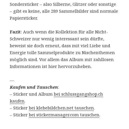
Sondersticker – also Silberne, Glitzer oder sonstige
– gibt es keine, alle 289 Sammelbilder sind normale
Papiersticker.
Fazit
: Auch wenn die Kollektion für alle Nicht-
Schweizer nur wenig interessant sein dürfte,
beweist sie doch erneut, dass mit viel Liebe und
Energie tolle Sammelprodukte zu Nischenthemen
möglich sind. Vor allem das Album mit zahllosen
Informationen ist hier hervorzuheben.
—
Kaufen und Tauschen
:
– Sticker und Album
bei schlussgangshop.ch
kaufen
.
– Sticker
bei klebebildchen.net tauschen
.
– Sticker
bei stickermanager.com tauschen
.