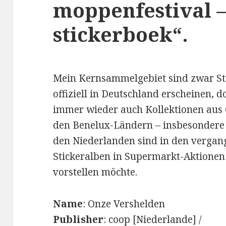
moppenfestival 
stickerboek“.
Mein Kernsammelgebiet sind zwar Sti
offiziell in Deutschland erscheinen,
immer wieder auch Kollektionen aus 
den Benelux-Ländern – insbesondere 
den Niederlanden sind in den verga
Stickeralben in Supermarkt-Aktionen 
vorstellen möchte.
Name
: Onze Vershelden
Publisher
: coop [Niederlande] /