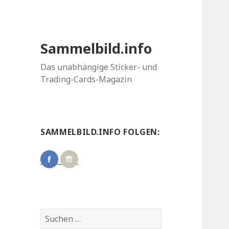
Sammelbild.info
Das unabhängige Sticker- und
Trading-Cards-Magazin
SAMMELBILD.INFO FOLGEN:
Suchen
nach: