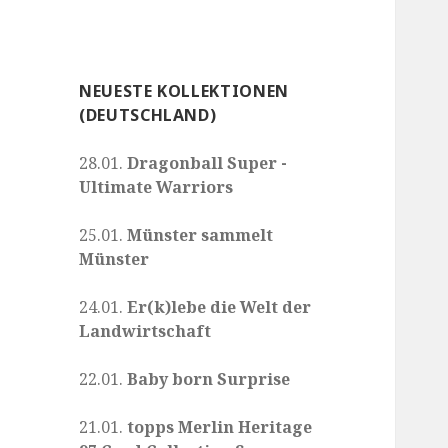
NEUESTE KOLLEKTIONEN
(DEUTSCHLAND)
28.01.
Dragonball Super -
Ultimate Warriors
25.01.
Münster sammelt
Münster
24.01.
Er(k)lebe die Welt der
Landwirtschaft
22.01.
Baby born Surprise
21.01.
topps Merlin Heritage