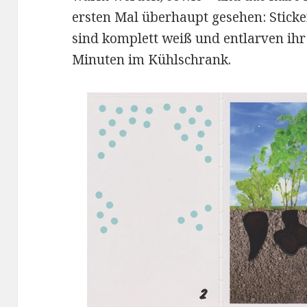
ersten Mal überhaupt gesehen: Sticker
sind komplett weiß und entlarven ihr
Minuten im Kühlschrank.