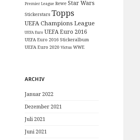
Star Wars
Rewe
Premier League
Topps
Stickerstars
UEFA Champions League
UEFA Euro 2016
UEFA Euro
UEFA Euro 2016 Stickeralbum
UEFA Euro 2020
WWE
Victus
ARCHIV
Januar 2022
Dezember 2021
Juli 2021
Juni 2021