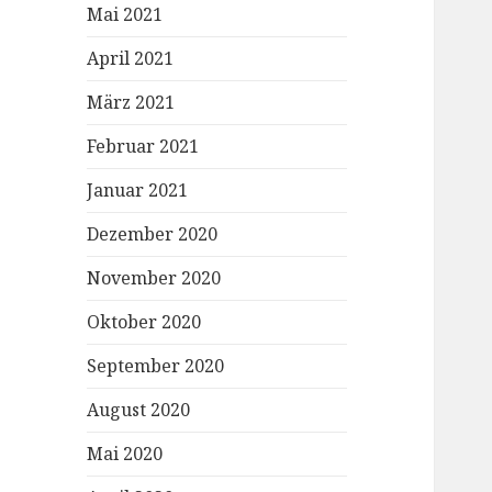
Mai 2021
April 2021
März 2021
Februar 2021
Januar 2021
Dezember 2020
November 2020
Oktober 2020
September 2020
August 2020
Mai 2020