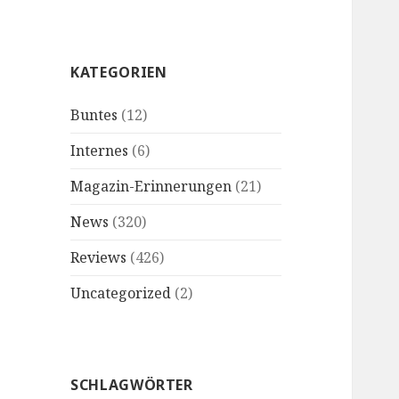
KATEGORIEN
Buntes
(12)
Internes
(6)
Magazin-Erinnerungen
(21)
News
(320)
Reviews
(426)
Uncategorized
(2)
SCHLAGWÖRTER