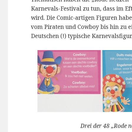
Karnevals-Festival zu tun, dass im Ef
wird. Die Comic-artigen Figuren haben
vom Piraten und Cowboy bis hin zu 
Deutschen (!) typische Karnevalsfigur
Drei der 48 „Rode n