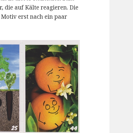
, die auf Kälte reagieren. Die
 Motiv erst nach ein paar