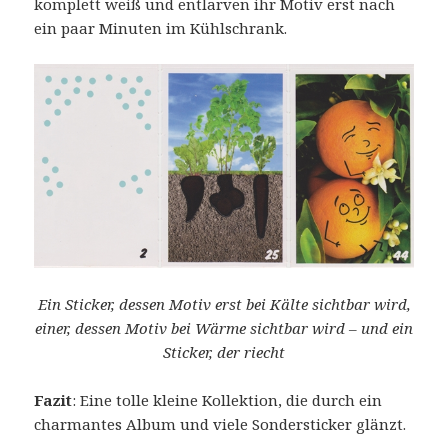
komplett weiß und entlarven ihr Motiv erst nach
ein paar Minuten im Kühlschrank.
Ein Sticker, dessen Motiv erst bei Kälte sichtbar wird,
einer, dessen Motiv bei Wärme sichtbar wird – und ein
Sticker, der riecht
Fazit
: Eine tolle kleine Kollektion, die durch ein
charmantes Album und viele Sondersticker glänzt.