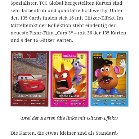
Spezialisten TCC Global hergestellten Karten sind
sehr farbenfroh und qualitativ hochwertig. Unter
den 135 Cards finden sich 16 mit Glitzer-Effekt. Im
Mittelpunkt der Kollektion steht eindeutig der
neueste Pixar-Film „Cars 3“ – mit 36 der 135 Karten
und 9 der 16 Glitzer-Karten.
Drei der Karten (die links mit Glitzer-Effekt)
Die Karten, die etwas kleiner sind als Standard-