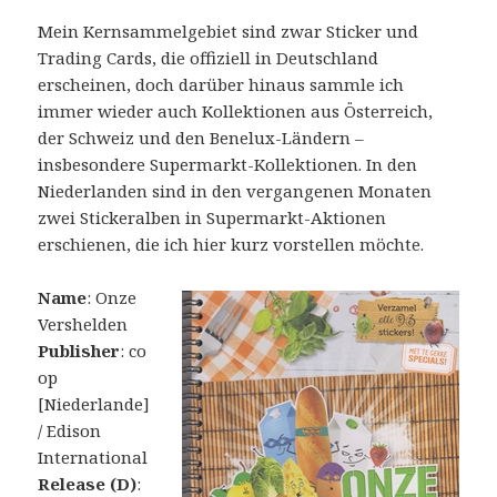
Mein Kernsammelgebiet sind zwar Sticker und
Trading Cards, die offiziell in Deutschland
erscheinen, doch darüber hinaus sammle ich
immer wieder auch Kollektionen aus Österreich,
der Schweiz und den Benelux-Ländern –
insbesondere Supermarkt-Kollektionen. In den
Niederlanden sind in den vergangenen Monaten
zwei Stickeralben in Supermarkt-Aktionen
erschienen, die ich hier kurz vorstellen möchte.
Name
: Onze
Vershelden
Publisher
: co
op
[Niederlande]
/ Edison
International
Release (D)
: