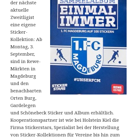
der nächste
aktuelle
Zweitligist
eine eigene
Sticker-
Kollektion: Ab
Montag, 3.
September,
sind in Rewe-
Märkten in
Magdeburg
und den
benachbarten
Orten Burg,
Gardelegen
und Schönebeck Sticker und Album erhältlich.
Kooperationspartner ist wie bei Holstein Kiel die
Firma Stickerstars, Spezialist bei der Herstellung
von Sticker-Kollektionen für Vereine bis hin zum