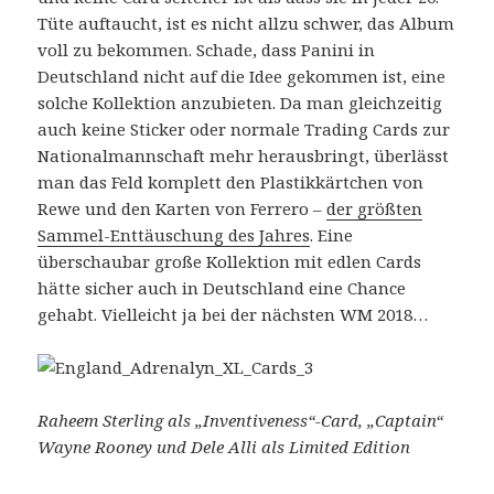
Tüte auftaucht, ist es nicht allzu schwer, das Album
voll zu bekommen. Schade, dass Panini in
Deutschland nicht auf die Idee gekommen ist, eine
solche Kollektion anzubieten. Da man gleichzeitig
auch keine Sticker oder normale Trading Cards zur
Nationalmannschaft mehr herausbringt, überlässt
man das Feld komplett den Plastikkärtchen von
Rewe und den Karten von Ferrero –
der größten
Sammel-Enttäuschung des Jahres
. Eine
überschaubar große Kollektion mit edlen Cards
hätte sicher auch in Deutschland eine Chance
gehabt. Vielleicht ja bei der nächsten WM 2018…
Raheem Sterling als „Inventiveness“-Card, „Captain“
Wayne Rooney und Dele Alli als Limited Edition