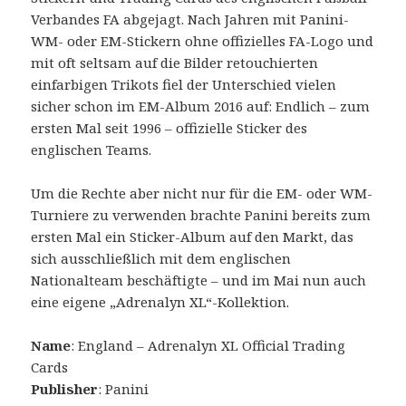
Verbandes FA abgejagt. Nach Jahren mit Panini-
WM- oder EM-Stickern ohne offizielles FA-Logo und
mit oft seltsam auf die Bilder retouchierten
einfarbigen Trikots fiel der Unterschied vielen
sicher schon im EM-Album 2016 auf: Endlich – zum
ersten Mal seit 1996 – offizielle Sticker des
englischen Teams.
Um die Rechte aber nicht nur für die EM- oder WM-
Turniere zu verwenden brachte Panini bereits zum
ersten Mal ein Sticker-Album auf den Markt, das
sich ausschließlich mit dem englischen
Nationalteam beschäftigte – und im Mai nun auch
eine eigene „Adrenalyn XL“-Kollektion.
Name
: England – Adrenalyn XL Official Trading
Cards
Publisher
: Panini