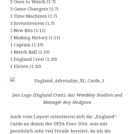
3 Ones to Watch (1:7)
3 Game Changers (1:7)
3 Time Machines (1:7)
3 Inventiveness (1:7)
2 New Kits (1:11)
2 Making History (1:11)
1 Captain (1:19)
1 Match Ball (1:19)
1 England Crest (1:20)
1 Eleven (1:20)
Das Logo (England Crest), das Wembley-Stadion und
Manager Roy Hodgson
Auch vom Layout orientieren sich die „England“-
Cards an denen der UEFA Euro 2016, was mir
persönlich sehr viel Freude bereitet, da ich die