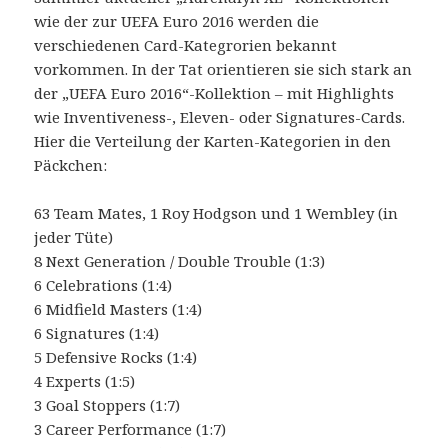
wie der zur UEFA Euro 2016 werden die
verschiedenen Card-Kategrorien bekannt
vorkommen. In der Tat orientieren sie sich stark an
der „UEFA Euro 2016“-Kollektion – mit Highlights
wie Inventiveness-, Eleven- oder Signatures-Cards.
Hier die Verteilung der Karten-Kategorien in den
Päckchen:
63 Team Mates, 1 Roy Hodgson und 1 Wembley (in
jeder Tüte)
8 Next Generation / Double Trouble (1:3)
6 Celebrations (1:4)
6 Midfield Masters (1:4)
6 Signatures (1:4)
5 Defensive Rocks (1:4)
4 Experts (1:5)
3 Goal Stoppers (1:7)
3 Career Performance (1:7)