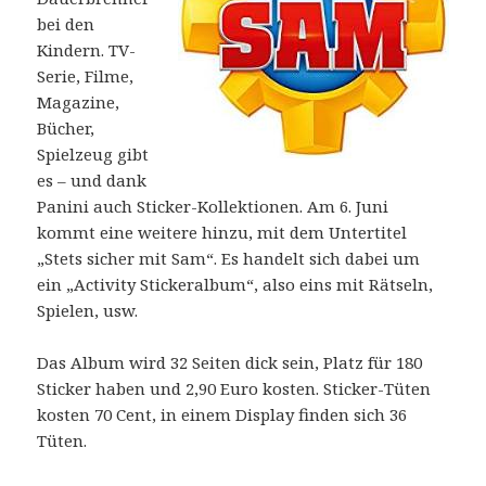
bei den
Kindern. TV-
Serie, Filme,
Magazine,
Bücher,
Spielzeug gibt
es – und dank
Panini auch Sticker-Kollektionen. Am 6. Juni
kommt eine weitere hinzu, mit dem Untertitel
„Stets sicher mit Sam“. Es handelt sich dabei um
ein „Activity Stickeralbum“, also eins mit Rätseln,
Spielen, usw.
Das Album wird 32 Seiten dick sein, Platz für 180
Sticker haben und 2,90 Euro kosten. Sticker-Tüten
kosten 70 Cent, in einem Display finden sich 36
Tüten.