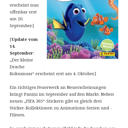
erscheint nun
offenbar erst
am 20.
September.]
[
Update vom
14.
September
:
„Der kleine
Drache
Kokusnuss“ erscheint erst am 4. Oktober.]
Ein richtiges Feuerwerk an Neuerscheinungen
bringt Panini im September auf den Markt. Neben
neuen „FIFA 365“-Stickern gibt es gleich drei
Sticker-Kollektionen zu Animations-Serien und -
Filmen.