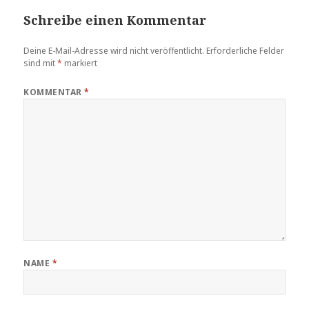
Schreibe einen Kommentar
Deine E-Mail-Adresse wird nicht veröffentlicht.
Erforderliche Felder
sind mit
*
markiert
KOMMENTAR
*
NAME
*