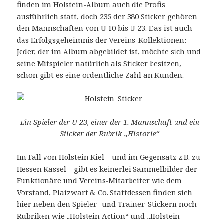
finden im Holstein-Album auch die Profis
ausführlich statt, doch 235 der 380 Sticker gehören
den Mannschaften von U 10 bis U 23. Das ist auch
das Erfolgsgeheimnis der Vereins-Kollektionen:
Jeder, der im Album abgebildet ist, möchte sich und
seine Mitspieler natürlich als Sticker besitzen,
schon gibt es eine ordentliche Zahl an Kunden.
Ein Spieler der U 23, einer der 1. Mannschaft und ein
Sticker der Rubrik „Historie“
Im Fall von Holstein Kiel – und im Gegensatz z.B. zu
Hessen Kassel
– gibt es keinerlei Sammelbilder der
Funktionäre und Vereins-Mitarbeiter wie dem
Vorstand, Platzwart & Co. Stattdessen finden sich
hier neben den Spieler- und Trainer-Stickern noch
Rubriken wie „Holstein Action“ und „Holstein