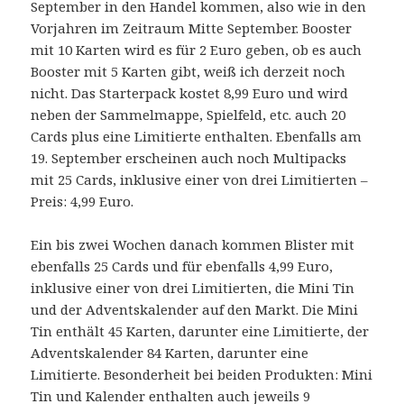
September in den Handel kommen, also wie in den
Vorjahren im Zeitraum Mitte September. Booster
mit 10 Karten wird es für 2 Euro geben, ob es auch
Booster mit 5 Karten gibt, weiß ich derzeit noch
nicht. Das Starterpack kostet 8,99 Euro und wird
neben der Sammelmappe, Spielfeld, etc. auch 20
Cards plus eine Limitierte enthalten. Ebenfalls am
19. September erscheinen auch noch Multipacks
mit 25 Cards, inklusive einer von drei Limitierten –
Preis: 4,99 Euro.
Ein bis zwei Wochen danach kommen Blister mit
ebenfalls 25 Cards und für ebenfalls 4,99 Euro,
inklusive einer von drei Limitierten, die Mini Tin
und der Adventskalender auf den Markt. Die Mini
Tin enthält 45 Karten, darunter eine Limitierte, der
Adventskalender 84 Karten, darunter eine
Limitierte. Besonderheit bei beiden Produkten: Mini
Tin und Kalender enthalten auch jeweils 9