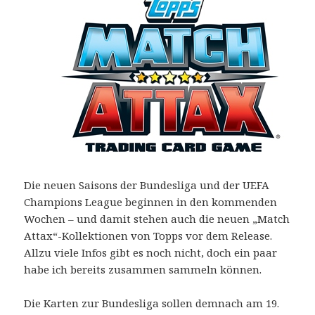
Die neuen Saisons der Bundesliga und der UEFA
Champions League beginnen in den kommenden
Wochen – und damit stehen auch die neuen „Match
Attax“-Kollektionen von Topps vor dem Release.
Allzu viele Infos gibt es noch nicht, doch ein paar
habe ich bereits zusammen sammeln können.
Die Karten zur Bundesliga sollen demnach am 19.