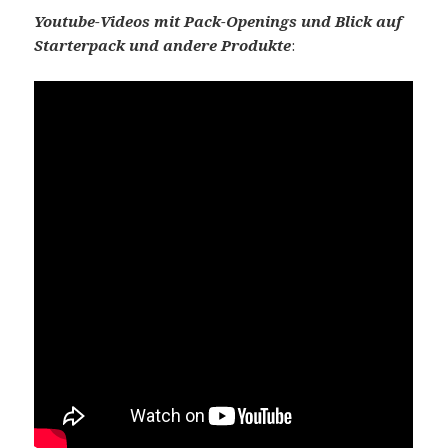
Youtube-Videos mit Pack-Openings und Blick auf
Starterpack und andere Produkte
: