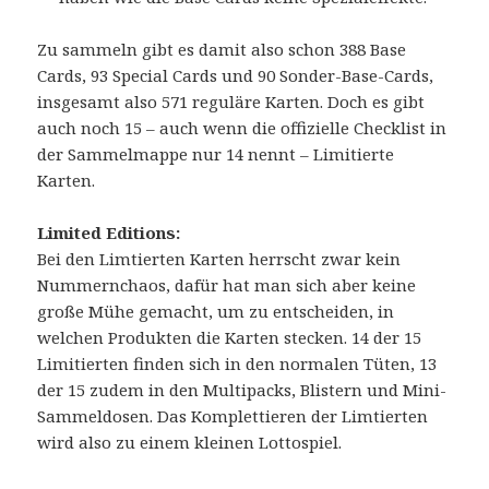
Zu sammeln gibt es damit also schon 388 Base
Cards, 93 Special Cards und 90 Sonder-Base-Cards,
insgesamt also 571 reguläre Karten. Doch es gibt
auch noch 15 – auch wenn die offizielle Checklist in
der Sammelmappe nur 14 nennt – Limitierte
Karten.
Limited Editions:
Bei den Limtierten Karten herrscht zwar kein
Nummernchaos, dafür hat man sich aber keine
große Mühe gemacht, um zu entscheiden, in
welchen Produkten die Karten stecken. 14 der 15
Limitierten finden sich in den normalen Tüten, 13
der 15 zudem in den Multipacks, Blistern und Mini-
Sammeldosen. Das Komplettieren der Limtierten
wird also zu einem kleinen Lottospiel.