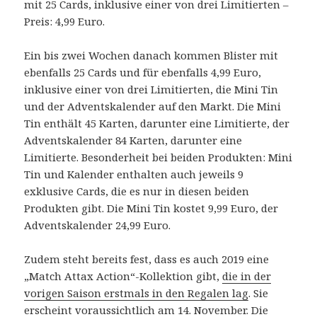
mit 25 Cards, inklusive einer von drei Limitierten –
Preis: 4,99 Euro.
Ein bis zwei Wochen danach kommen Blister mit
ebenfalls 25 Cards und für ebenfalls 4,99 Euro,
inklusive einer von drei Limitierten, die Mini Tin
und der Adventskalender auf den Markt. Die Mini
Tin enthält 45 Karten, darunter eine Limitierte, der
Adventskalender 84 Karten, darunter eine
Limitierte. Besonderheit bei beiden Produkten: Mini
Tin und Kalender enthalten auch jeweils 9
exklusive Cards, die es nur in diesen beiden
Produkten gibt. Die Mini Tin kostet 9,99 Euro, der
Adventskalender 24,99 Euro.
Zudem steht bereits fest, dass es auch 2019 eine
„Match Attax Action“-Kollektion gibt,
die in der
vorigen Saison erstmals in den Regalen lag
. Sie
erscheint voraussichtlich am 14. November. Die