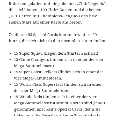
Rubriken gefallen mit die goldenen „Club Legends“,
die edel blauen „100 Club“-Karten und die beiden
„UCL Cards“ mit Champions-League-Logo bzw.
sieben Stars auf einer Karte am besten.
Zu diesen 93 Special Cards kommen weitere 90
hinzu, die sich nicht in den normalen Tüten finden:
15 Super Squad (liegen dem Starter Pack bei)
15 Game Changers (finden sich in einer der vier
Mega-Sammeldosen)
15 Super Boost Strikers (finden sich in einer der
vier Mega-Sammeldosen)
15 World-Class Superstars (finden sich in einer
der vier Mega-Sammeldosen)
15 Wonderkids (finden sich in einer der vier
Mega-Sammeldosen)Diese 90 Karten sind genau
genommen aber keine Special Cards, denn sie
haben wie die Base Cards keine Spezialeffekte.