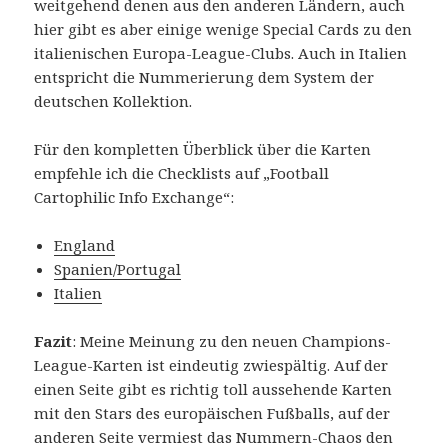
weitgehend denen aus den anderen Ländern, auch
hier gibt es aber einige wenige Special Cards zu den
italienischen Europa-League-Clubs. Auch in Italien
entspricht die Nummerierung dem System der
deutschen Kollektion.
Für den kompletten Überblick über die Karten
empfehle ich die Checklists auf „Football
Cartophilic Info Exchange“:
England
Spanien/Portugal
Italien
Fazit
: Meine Meinung zu den neuen Champions-
League-Karten ist eindeutig zwiespältig. Auf der
einen Seite gibt es richtig toll aussehende Karten
mit den Stars des europäischen Fußballs, auf der
anderen Seite vermiest das Nummern-Chaos den