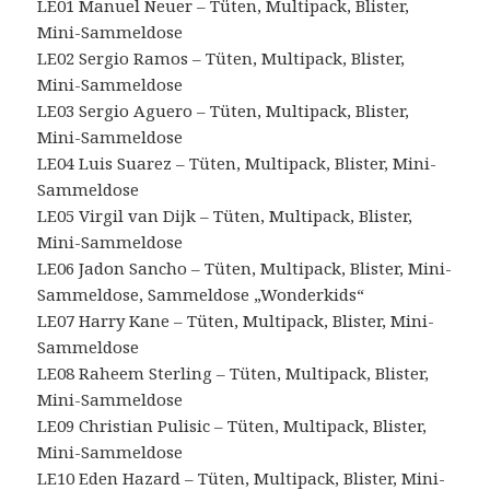
LE01 Manuel Neuer – Tüten, Multipack, Blister,
Mini-Sammeldose
LE02 Sergio Ramos – Tüten, Multipack, Blister,
Mini-Sammeldose
LE03 Sergio Aguero – Tüten, Multipack, Blister,
Mini-Sammeldose
LE04 Luis Suarez – Tüten, Multipack, Blister, Mini-
Sammeldose
LE05 Virgil van Dijk – Tüten, Multipack, Blister,
Mini-Sammeldose
LE06 Jadon Sancho – Tüten, Multipack, Blister, Mini-
Sammeldose, Sammeldose „Wonderkids“
LE07 Harry Kane – Tüten, Multipack, Blister, Mini-
Sammeldose
LE08 Raheem Sterling – Tüten, Multipack, Blister,
Mini-Sammeldose
LE09 Christian Pulisic – Tüten, Multipack, Blister,
Mini-Sammeldose
LE10 Eden Hazard – Tüten, Multipack, Blister, Mini-