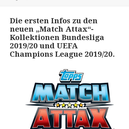
Die ersten Infos zu den
neuen „Match Attax“-
Kollektionen Bundesliga
2019/20 und UEFA
Champions League 2019/20.