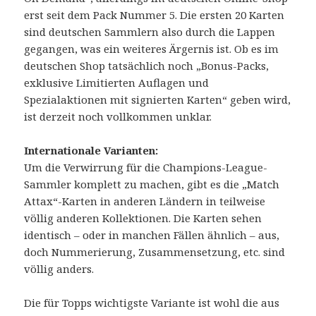
erst seit dem Pack Nummer 5. Die ersten 20 Karten
sind deutschen Sammlern also durch die Lappen
gegangen, was ein weiteres Ärgernis ist. Ob es im
deutschen Shop tatsächlich noch „Bonus-Packs,
exklusive Limitierten Auflagen und
Spezialaktionen mit signierten Karten“ geben wird,
ist derzeit noch vollkommen unklar.
Internationale Varianten:
Um die Verwirrung für die Champions-League-
Sammler komplett zu machen, gibt es die „Match
Attax“-Karten in anderen Ländern in teilweise
völlig anderen Kollektionen. Die Karten sehen
identisch – oder in manchen Fällen ähnlich – aus,
doch Nummerierung, Zusammensetzung, etc. sind
völlig anders.
Die für Topps wichtigste Variante ist wohl die aus