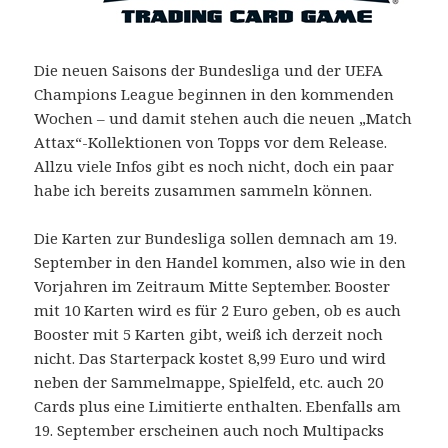
Die neuen Saisons der Bundesliga und der UEFA
Champions League beginnen in den kommenden
Wochen – und damit stehen auch die neuen „Match
Attax“-Kollektionen von Topps vor dem Release.
Allzu viele Infos gibt es noch nicht, doch ein paar
habe ich bereits zusammen sammeln können.
Die Karten zur Bundesliga sollen demnach am 19.
September in den Handel kommen, also wie in den
Vorjahren im Zeitraum Mitte September. Booster
mit 10 Karten wird es für 2 Euro geben, ob es auch
Booster mit 5 Karten gibt, weiß ich derzeit noch
nicht. Das Starterpack kostet 8,99 Euro und wird
neben der Sammelmappe, Spielfeld, etc. auch 20
Cards plus eine Limitierte enthalten. Ebenfalls am
19. September erscheinen auch noch Multipacks