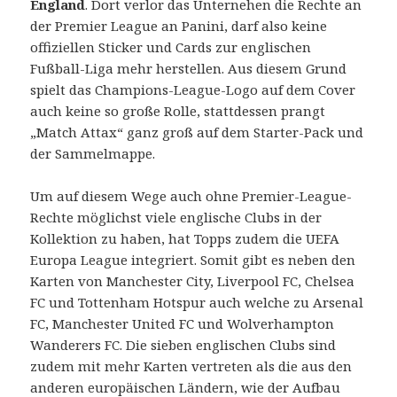
England
. Dort verlor das Unternehen die Rechte an
der Premier League an Panini, darf also keine
offiziellen Sticker und Cards zur englischen
Fußball-Liga mehr herstellen. Aus diesem Grund
spielt das Champions-League-Logo auf dem Cover
auch keine so große Rolle, stattdessen prangt
„Match Attax“ ganz groß auf dem Starter-Pack und
der Sammelmappe.
Um auf diesem Wege auch ohne Premier-League-
Rechte möglichst viele englische Clubs in der
Kollektion zu haben, hat Topps zudem die UEFA
Europa League integriert. Somit gibt es neben den
Karten von Manchester City, Liverpool FC, Chelsea
FC und Tottenham Hotspur auch welche zu Arsenal
FC, Manchester United FC und Wolverhampton
Wanderers FC. Die sieben englischen Clubs sind
zudem mit mehr Karten vertreten als die aus den
anderen europäischen Ländern, wie der Aufbau