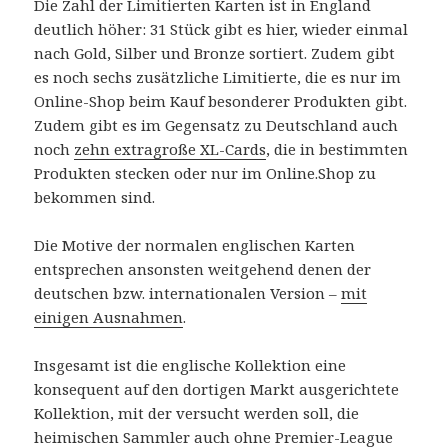
Die Zahl der Limitierten Karten ist in England
deutlich höher: 31 Stück gibt es hier, wieder einmal
nach Gold, Silber und Bronze sortiert. Zudem gibt
es noch sechs zusätzliche Limitierte, die es nur im
Online-Shop beim Kauf besonderer Produkten gibt.
Zudem gibt es im Gegensatz zu Deutschland auch
noch
zehn extragroße XL-Cards
, die in bestimmten
Produkten stecken oder nur im Online.Shop zu
bekommen sind.
Die Motive der normalen englischen Karten
entsprechen ansonsten weitgehend denen der
deutschen bzw. internationalen Version –
mit
einigen Ausnahmen
.
Insgesamt ist die englische Kollektion eine
konsequent auf den dortigen Markt ausgerichtete
Kollektion, mit der versucht werden soll, die
heimischen Sammler auch ohne Premier-League