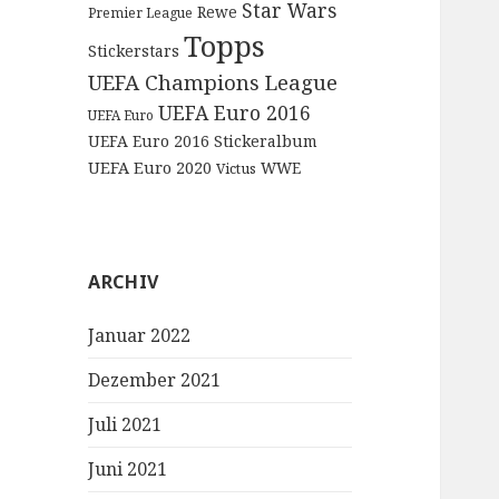
Star Wars
Rewe
Premier League
Topps
Stickerstars
UEFA Champions League
UEFA Euro 2016
UEFA Euro
UEFA Euro 2016 Stickeralbum
UEFA Euro 2020
WWE
Victus
ARCHIV
Januar 2022
Dezember 2021
Juli 2021
Juni 2021