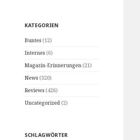
KATEGORIEN
Buntes
(12)
Internes
(6)
Magazin-Erinnerungen
(21)
News
(320)
Reviews
(426)
Uncategorized
(2)
SCHLAGWÖRTER