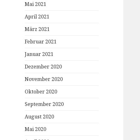
Mai 2021
April 2021
März 2021
Februar 2021
Januar 2021
Dezember 2020
November 2020
Oktober 2020
September 2020
August 2020
Mai 2020