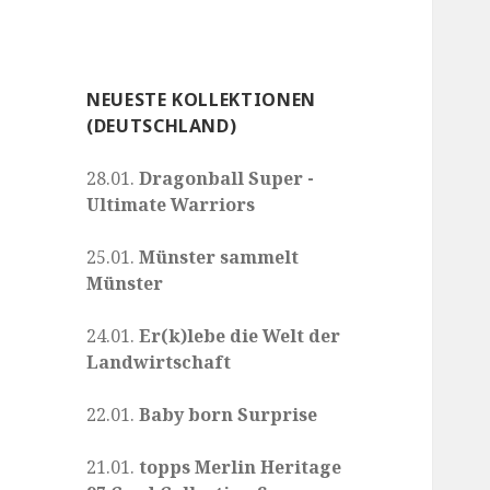
NEUESTE KOLLEKTIONEN
(DEUTSCHLAND)
28.01.
Dragonball Super -
Ultimate Warriors
25.01.
Münster sammelt
Münster
24.01.
Er(k)lebe die Welt der
Landwirtschaft
22.01.
Baby born Surprise
21.01.
topps Merlin Heritage