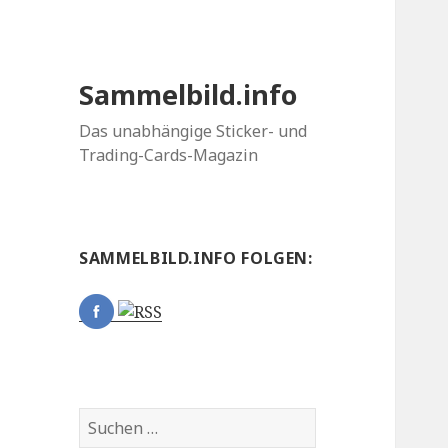
Sammelbild.info
Das unabhängige Sticker- und
Trading-Cards-Magazin
SAMMELBILD.INFO FOLGEN:
Suchen
nach: