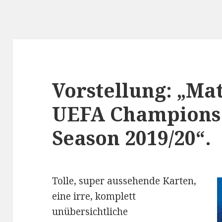
Vorstellung: „Ma
UEFA Champions
Season 2019/20“.
Tolle, super aussehende Karten,
eine irre, komplett
unübersichtliche