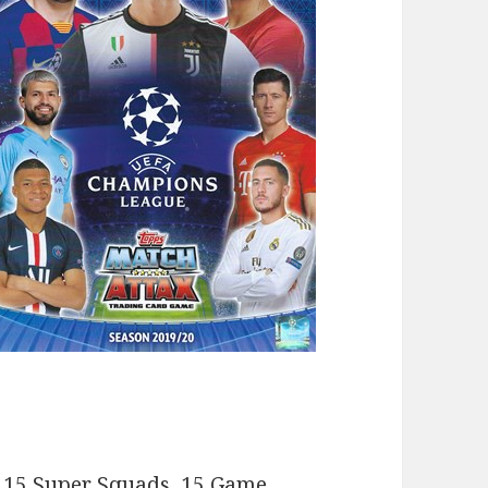
s, 15 Super Squads, 15 Game