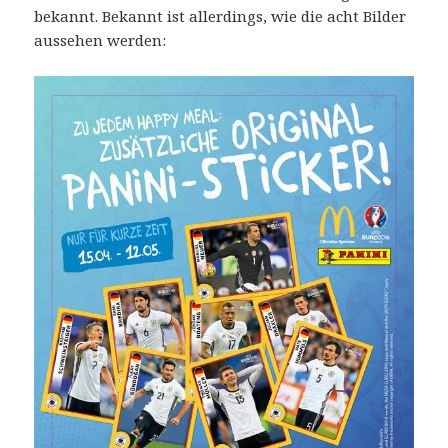
bekannt. Bekannt ist allerdings, wie die acht Bilder
aussehen werden: