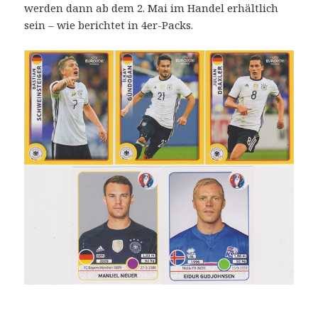
werden dann ab dem 2. Mai im Handel erhältlich
sein – wie berichtet in 4er-Packs.