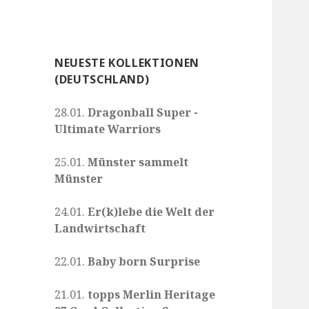
NEUESTE KOLLEKTIONEN
(DEUTSCHLAND)
28.01.
Dragonball Super -
Ultimate Warriors
25.01.
Münster sammelt
Münster
24.01.
Er(k)lebe die Welt der
Landwirtschaft
22.01.
Baby born Surprise
21.01.
topps Merlin Heritage