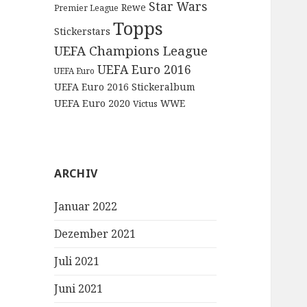
Star Wars
Rewe
Premier League
Topps
Stickerstars
UEFA Champions League
UEFA Euro 2016
UEFA Euro
UEFA Euro 2016 Stickeralbum
UEFA Euro 2020
WWE
Victus
ARCHIV
Januar 2022
Dezember 2021
Juli 2021
Juni 2021