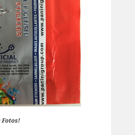
 Fotos!