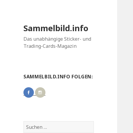
Sammelbild.info
Das unabhängige Sticker- und
Trading-Cards-Magazin
SAMMELBILD.INFO FOLGEN:
Suchen
nach: