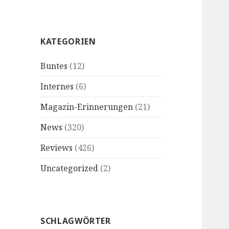
KATEGORIEN
Buntes
(12)
Internes
(6)
Magazin-Erinnerungen
(21)
News
(320)
Reviews
(426)
Uncategorized
(2)
SCHLAGWÖRTER