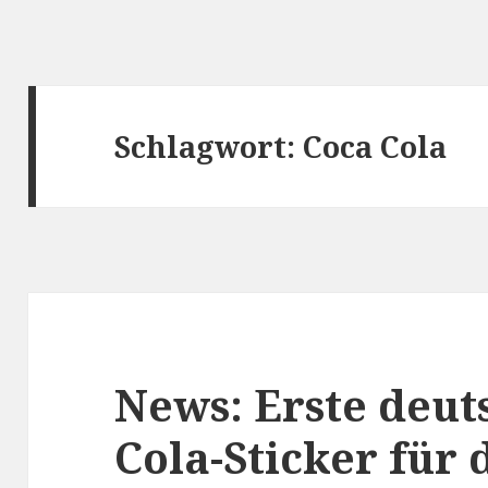
Schlagwort:
Coca Cola
News: Erste deut
Cola-Sticker für