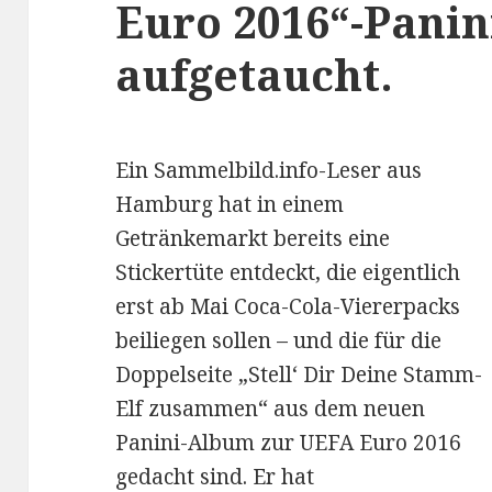
Euro 2016“-Pani
aufgetaucht.
Ein Sammelbild.info-Leser aus
Hamburg hat in einem
Getränkemarkt bereits eine
Stickertüte entdeckt, die eigentlich
erst ab Mai Coca-Cola-Viererpacks
beiliegen sollen – und die für die
Doppelseite „Stell‘ Dir Deine Stamm-
Elf zusammen“ aus dem neuen
Panini-Album zur UEFA Euro 2016
gedacht sind. Er hat