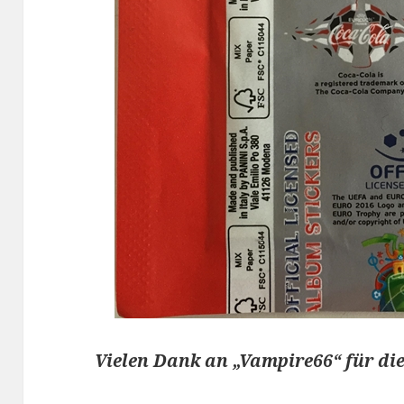
Vielen Dank an „Vampire66“ für die