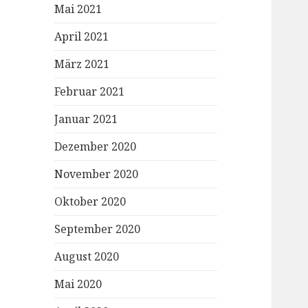
Mai 2021
April 2021
März 2021
Februar 2021
Januar 2021
Dezember 2020
November 2020
Oktober 2020
September 2020
August 2020
Mai 2020