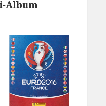
ni-Album