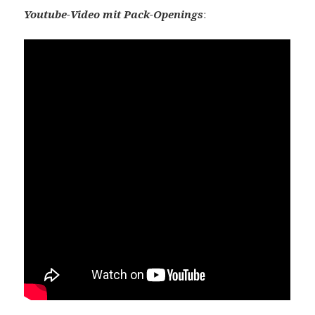
Youtube-Video mit Pack-Openings
: