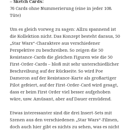
– Sketch Cards:
76 Cards ohne Nummerierung (eine in jeder 108.
Tüte)
Um es gleich vorweg zu sagen: Allzu spannend ist
die Kollektion nicht. Das Konzept besteht daraus, 50
„Star Wars“-Charaktere aus verschiedener
Perspektive zu beschreiben. So zeigen die 50
Resistance-Cards die gleichen Figuren wie die 50
First-Order-Cards – bloß mit sehr unterschiedlicher
Beschreibung auf der Rückseite. So wird Poe
Dameron auf der Resistance-Karte als großartiger
Pilot gefeiert, auf der First-Order-Card wird gesagt,
dass er beim First Order viel besser aufgehoben
wäre, usw. Amüsant, aber auf Dauer ermüdend.
Etwas interessanter sind die drei Insert-Sets mit
Szenen aus den verschiedenen „Star Wars“-Filmen,
doch auch hier gibt es nichts zu sehen, was es nicht