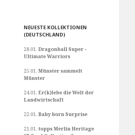
NEUESTE KOLLEKTIONEN
(DEUTSCHLAND)
28.01.
Dragonball Super -
Ultimate Warriors
25.01.
Münster sammelt
Münster
24.01.
Er(k)lebe die Welt der
Landwirtschaft
22.01.
Baby born Surprise
21.01.
topps Merlin Heritage