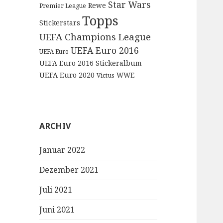
Star Wars
Rewe
Premier League
Topps
Stickerstars
UEFA Champions League
UEFA Euro 2016
UEFA Euro
UEFA Euro 2016 Stickeralbum
UEFA Euro 2020
WWE
Victus
ARCHIV
Januar 2022
Dezember 2021
Juli 2021
Juni 2021