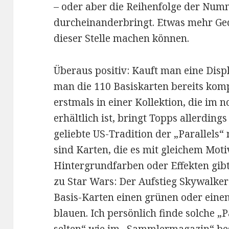
– oder aber die Reihenfolge der Nu
durcheinanderbringt. Etwas mehr Ge
dieser Stelle machen können.
Überaus positiv: Kauft man eine Disp
man die 110 Basiskarten bereits kom
erstmals in einer Kollektion, die im
erhältlich ist, bringt Topps allerding
geliebte US-Tradition der „Parallels“
sind Karten, die es mit gleichem Moti
Hintergrundfarben oder Effekten gibt
zu Star Wars: Der Aufstieg Skywalker
Basis-Karten einen grünen oder einen
blauen. Ich persönlich finde solche „P