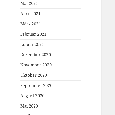
Mai 2021
April 2021
März 2021
Februar 2021
Januar 2021
Dezember 2020
November 2020
Oktober 2020
September 2020
August 2020
Mai 2020