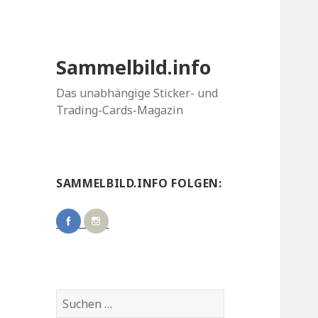
Sammelbild.info
Das unabhängige Sticker- und
Trading-Cards-Magazin
SAMMELBILD.INFO FOLGEN:
Suchen
nach: