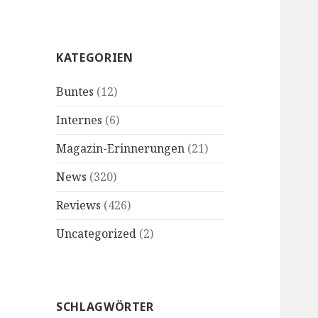
KATEGORIEN
Buntes
(12)
Internes
(6)
Magazin-Erinnerungen
(21)
News
(320)
Reviews
(426)
Uncategorized
(2)
SCHLAGWÖRTER