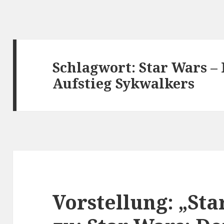
Schlagwort:
Star Wars – 
Aufstieg Sykwalkers
Vorstellung: „Sta