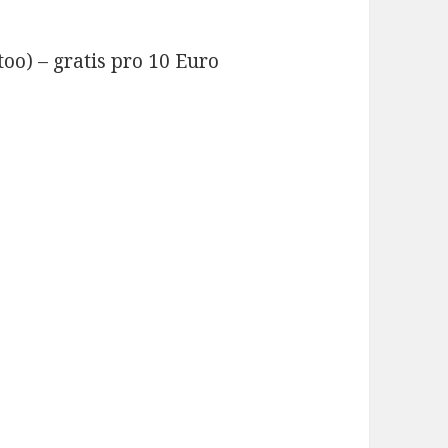
oo) – gratis pro 10 Euro