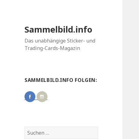
Sammelbild.info
Das unabhängige Sticker- und
Trading-Cards-Magazin
SAMMELBILD.INFO FOLGEN:
Suchen
nach: