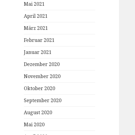
Mai 2021
April 2021
März 2021
Februar 2021
Januar 2021
Dezember 2020
November 2020
Oktober 2020
September 2020
August 2020
Mai 2020