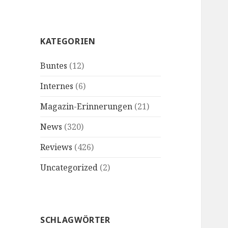
KATEGORIEN
Buntes
(12)
Internes
(6)
Magazin-Erinnerungen
(21)
News
(320)
Reviews
(426)
Uncategorized
(2)
SCHLAGWÖRTER