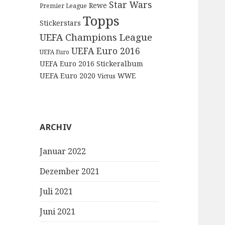
Star Wars
Rewe
Premier League
Topps
Stickerstars
UEFA Champions League
UEFA Euro 2016
UEFA Euro
UEFA Euro 2016 Stickeralbum
UEFA Euro 2020
WWE
Victus
ARCHIV
Januar 2022
Dezember 2021
Juli 2021
Juni 2021