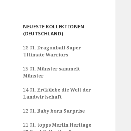
NEUESTE KOLLEKTIONEN
(DEUTSCHLAND)
28.01.
Dragonball Super -
Ultimate Warriors
25.01.
Münster sammelt
Münster
24.01.
Er(k)lebe die Welt der
Landwirtschaft
22.01.
Baby born Surprise
21.01.
topps Merlin Heritage