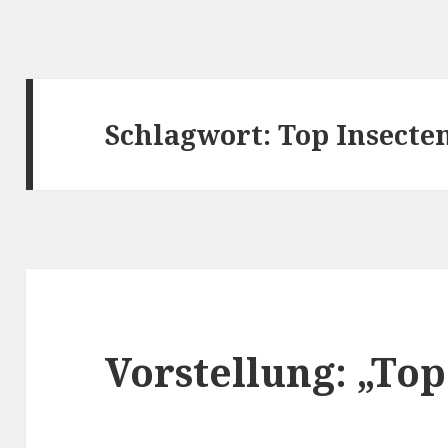
Schlagwort:
Top Insecte
Vorstellung: „Top