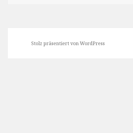
Stolz präsentiert von WordPress