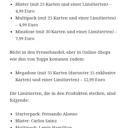
Blister (mit 25 Karten und einer Limitierten) –
4,99 Euro
Multipack (mit 25 Karten und einer Limitierten)
– 4,99 Euro
Minidose (mit 30 Karten und einer Limitierten) –
7,99 Euro
Nicht in den Pressehandel, aber in Online-Shops
wie den von Topps kommen zudem:
Megadose (mit 55 Karten (darunter 15 exklusive
Karten) und einer Limitierten) – 12,99 Euro
Die Limitierten, die in den Produkten stecken, sind
folgende:
Starterpack: Fernando Alonso
Blister: Carlos Sainz
Multipack: Lewis Hamilton