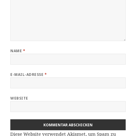
NAME
*
E-MAIL-ADRESSE
*
WEBSITE
Diese Website verwendet Akismet, um Spam zu