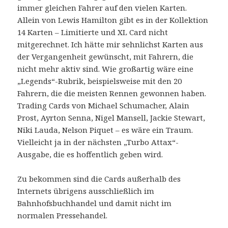
immer gleichen Fahrer auf den vielen Karten.
Allein von Lewis Hamilton gibt es in der Kollektion
14 Karten – Limitierte und XL Card nicht
mitgerechnet. Ich hätte mir sehnlichst Karten aus
der Vergangenheit gewünscht, mit Fahrern, die
nicht mehr aktiv sind. Wie großartig wäre eine
„Legends“-Rubrik, beispielsweise mit den 20
Fahrern, die die meisten Rennen gewonnen haben.
Trading Cards von Michael Schumacher, Alain
Prost, Ayrton Senna, Nigel Mansell, Jackie Stewart,
Niki Lauda, Nelson Piquet – es wäre ein Traum.
Vielleicht ja in der nächsten „Turbo Attax“-
Ausgabe, die es hoffentlich geben wird.
Zu bekommen sind die Cards außerhalb des
Internets übrigens ausschließlich im
Bahnhofsbuchhandel und damit nicht im
normalen Pressehandel.