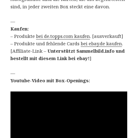
sind, in jeder zweiten Box steckt eine davon.
—
Kaufen:
– Produkte
bei de.topps.com kaufen
. [ausverkauft]
– Produkte und fehlende Cards
bei ebay.de kaufen
.
[Affiliate-Link –
Unterstützt Sammelbild.info und
bestellt mit diesem Link bei ebay!
]
—
Youtube-Video mit Box-Openings: