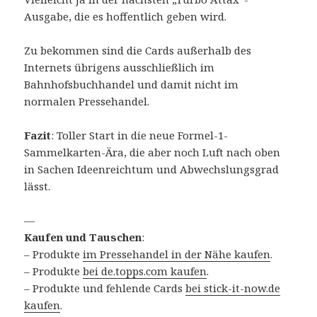
Ausgabe, die es hoffentlich geben wird.
Zu bekommen sind die Cards außerhalb des
Internets übrigens ausschließlich im
Bahnhofsbuchhandel und damit nicht im
normalen Pressehandel.
Fazit
: Toller Start in die neue Formel-1-
Sammelkarten-Ära, die aber noch Luft nach oben
in Sachen Ideenreichtum und Abwechslungsgrad
lässt.
—
Kaufen und Tauschen
:
– Produkte
im Pressehandel in der Nähe kaufen
.
– Produkte
bei de.topps.com kaufen
.
– Produkte und fehlende Cards
bei stick-it-now.de
kaufen
.