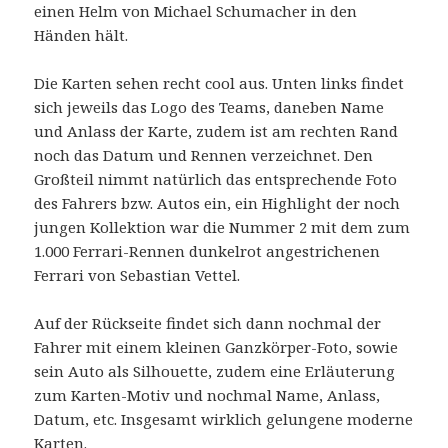
einen Helm von Michael Schumacher in den
Händen hält.
Die Karten sehen recht cool aus. Unten links findet
sich jeweils das Logo des Teams, daneben Name
und Anlass der Karte, zudem ist am rechten Rand
noch das Datum und Rennen verzeichnet. Den
Großteil nimmt natürlich das entsprechende Foto
des Fahrers bzw. Autos ein, ein Highlight der noch
jungen Kollektion war die Nummer 2 mit dem zum
1.000 Ferrari-Rennen dunkelrot angestrichenen
Ferrari von Sebastian Vettel.
Auf der Rückseite findet sich dann nochmal der
Fahrer mit einem kleinen Ganzkörper-Foto, sowie
sein Auto als Silhouette, zudem eine Erläuterung
zum Karten-Motiv und nochmal Name, Anlass,
Datum, etc. Insgesamt wirklich gelungene moderne
Karten.