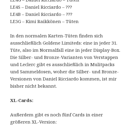
LE4S – Daniel Ricciardo – ???
LE4B – Daniel Ricciardo – ???
LE5G – Kimi Raikkönen – Tüten
In den normalen Karten-Tüten finden sich
ausschließlich Goldene Limiteds: eine in jeder 31.
Tüte, also im Normalfall eine in jeder Display-Box.
Die Silber- und Bronze-Varianten von Verstappen
und Leclerc gibt es ausschließlich in Mulitpacks
und Sammeldosen, woher die Silber- und Bronze-
Versionen von Daniel Ricciardo kommen, ist mir
bisher nicht bekannt.
XL-Cards:
Außerdem gibt es noch fünf Cards in einer
größeren XL-Version: