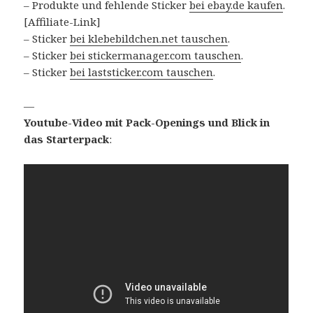
– Produkte und fehlende Sticker
bei ebay.de kaufen
.
[Affiliate-Link]
– Sticker
bei klebebildchen.net tauschen
.
– Sticker
bei stickermanager.com tauschen
.
– Sticker
bei laststicker.com tauschen
.
—
Youtube-Video mit Pack-Openings und Blick in
das Starterpack
: