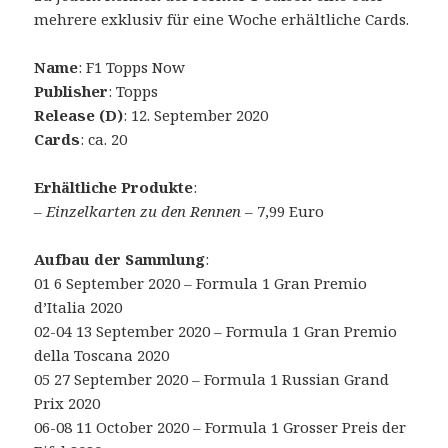
mehrere exklusiv für eine Woche erhältliche Cards.
Name
: F1 Topps Now
Publisher
: Topps
Release (D)
: 12. September 2020
Cards
: ca. 20
Erhältliche Produkte
:
–
Einzelkarten zu den Rennen
– 7,99 Euro
Aufbau der Sammlung
:
01 6 September 2020 – Formula 1 Gran Premio
d’Italia 2020
02-04 13 September 2020 – Formula 1 Gran Premio
della Toscana 2020
05 27 September 2020 – Formula 1 Russian Grand
Prix 2020
06-08 11 October 2020 – Formula 1 Grosser Preis der