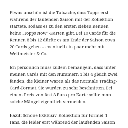
Etwas unschön ist die Tatsache, dass Topps erst
während der laufenden Saison mit der Kollektion
startete, sodass es zu den ersten sieben Rennen
keine „Topps Now“-Karten gibt. Bei 10 Cards für die
Rennen 8 bis 12 dürfte es am Ende der Saison etwa
20 Cards geben – eventuell ein paar mehr mit
Weltmeister & Co.
Ich persönlich muss zudem bemängeln, dass unter
meinen Cards mit den Nummern 1 bis 4 gleich zwei
fanden, die kleiner waren als das normale Trading-
Card-Format. Sie wurden zu sehr beschnitten. Bei
einem Preis von fast 8 Euro pro Karte sollte man
solche Mängel eigentlich vermeiden.
Fazit
: Schöne Exklusiv-Kollektion für Formel-1-
Fans, die leider erst während der laufenden Saison