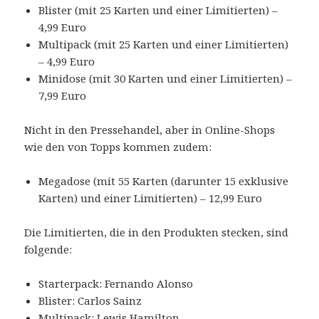
Blister (mit 25 Karten und einer Limitierten) –
4,99 Euro
Multipack (mit 25 Karten und einer Limitierten)
– 4,99 Euro
Minidose (mit 30 Karten und einer Limitierten) –
7,99 Euro
Nicht in den Pressehandel, aber in Online-Shops
wie den von Topps kommen zudem:
Megadose (mit 55 Karten (darunter 15 exklusive
Karten) und einer Limitierten) – 12,99 Euro
Die Limitierten, die in den Produkten stecken, sind
folgende:
Starterpack: Fernando Alonso
Blister: Carlos Sainz
Multipack: Lewis Hamilton