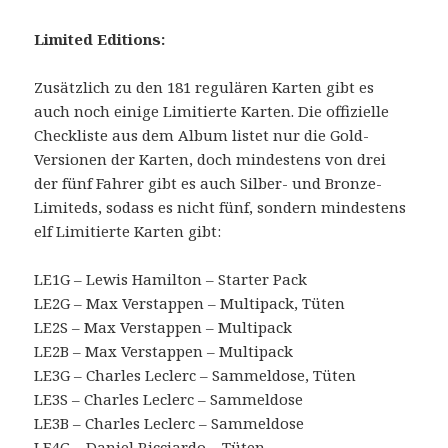
Limited Editions:
Zusätzlich zu den 181 regulären Karten gibt es
auch noch einige Limitierte Karten. Die offizielle
Checkliste aus dem Album listet nur die Gold-
Versionen der Karten, doch mindestens von drei
der fünf Fahrer gibt es auch Silber- und Bronze-
Limiteds, sodass es nicht fünf, sondern mindestens
elf Limitierte Karten gibt:
LE1G – Lewis Hamilton – Starter Pack
LE2G – Max Verstappen – Multipack, Tüten
LE2S – Max Verstappen – Multipack
LE2B – Max Verstappen – Multipack
LE3G – Charles Leclerc – Sammeldose, Tüten
LE3S – Charles Leclerc – Sammeldose
LE3B – Charles Leclerc – Sammeldose
LE4G – Daniel Ricciardo – Tüten