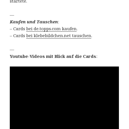
startete.
—
Kaufen und Tauschen
:
– Cards
bei de.topps.com kaufen
.
– Cards
bei klebebildchen.net tauschen
.
—
Youtube-Videos mit Blick auf die Cards
: