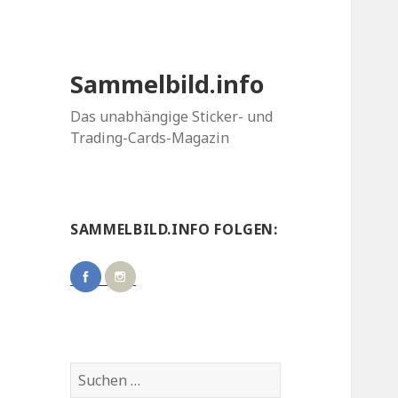
Sammelbild.info
Das unabhängige Sticker- und
Trading-Cards-Magazin
SAMMELBILD.INFO FOLGEN:
Suchen
nach: