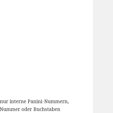
 nur interne Panini-Nummern,
e Nummer oder Buchstaben