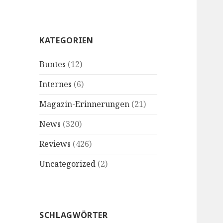
KATEGORIEN
Buntes
(12)
Internes
(6)
Magazin-Erinnerungen
(21)
News
(320)
Reviews
(426)
Uncategorized
(2)
SCHLAGWÖRTER