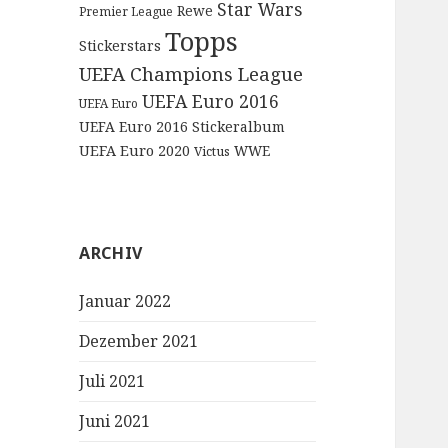
Star Wars
Rewe
Premier League
Topps
Stickerstars
UEFA Champions League
UEFA Euro 2016
UEFA Euro
UEFA Euro 2016 Stickeralbum
UEFA Euro 2020
WWE
Victus
ARCHIV
Januar 2022
Dezember 2021
Juli 2021
Juni 2021