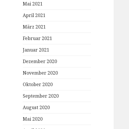
Mai 2021
April 2021
März 2021
Februar 2021
Januar 2021
Dezember 2020
November 2020
Oktober 2020
September 2020
August 2020
Mai 2020