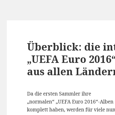
Überblick: die i
„UEFA Euro 2016
aus allen Länder
Da die ersten Sammler ihre
„normalen“ „UEFA Euro 2016“-Alben
komplett haben, werden für viele nu