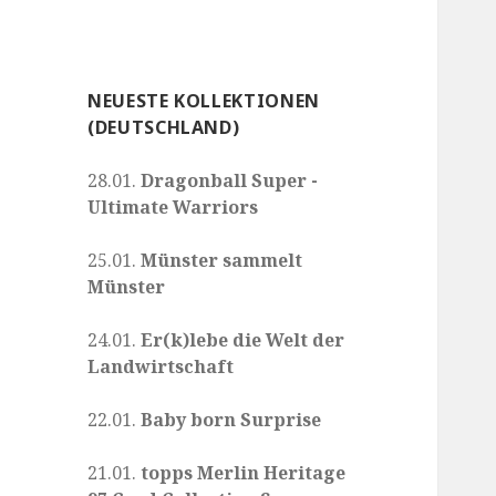
NEUESTE KOLLEKTIONEN
(DEUTSCHLAND)
28.01.
Dragonball Super -
Ultimate Warriors
25.01.
Münster sammelt
Münster
24.01.
Er(k)lebe die Welt der
Landwirtschaft
22.01.
Baby born Surprise
21.01.
topps Merlin Heritage