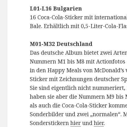
L01-L16 Bulgarien
16 Coca-Cola-Sticker mit internation
Bale. Erhältlich mit 0,5-Liter-Cola-Fl
M01-M32 Deutschland
Das deutsche Album bietet zwei Arten
Nummern M1 bis M8 mit Actionfotos d
in den Happy Meals von McDonald’s v
Sticker mit Zeichnungen deutscher Sp
Sie sind eigentlich nicht nummeriert,
haben sie aber die Nummern M9 bis 
als auch die Coca-Cola-Sticker komme
Sonderbilder und zwei „normalen“. 
Sonderstickern
hier
und
hier
.