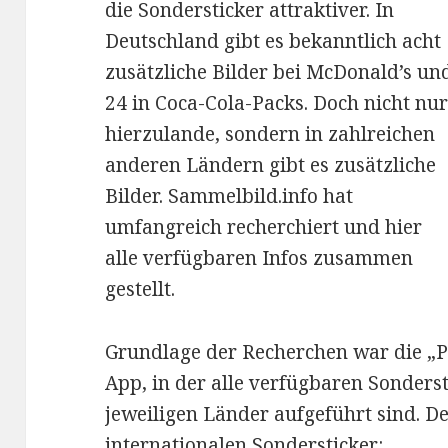
die Sondersticker attraktiver. In
Deutschland gibt es bekanntlich acht
zusätzliche Bilder bei McDonald’s un
24 in Coca-Cola-Packs. Doch nicht nu
hierzulande, sondern in zahlreichen
anderen Ländern gibt es zusätzliche
Bilder. Sammelbild.info hat
umfangreich recherchiert und hier
alle verfügbaren Infos zusammen
gestellt.
Grundlage der Recherchen war die „P
App, in der alle verfügbaren Sonderst
jeweiligen Länder aufgeführt sind. D
internationalen Sondersticker: