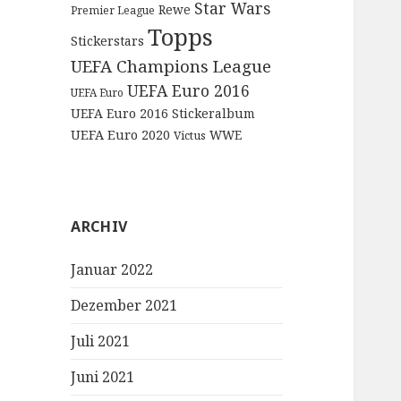
Star Wars
Rewe
Premier League
Topps
Stickerstars
UEFA Champions League
UEFA Euro 2016
UEFA Euro
UEFA Euro 2016 Stickeralbum
UEFA Euro 2020
WWE
Victus
ARCHIV
Januar 2022
Dezember 2021
Juli 2021
Juni 2021