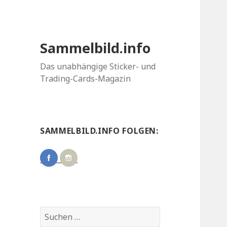
Sammelbild.info
Das unabhängige Sticker- und
Trading-Cards-Magazin
SAMMELBILD.INFO FOLGEN:
Suchen
nach: