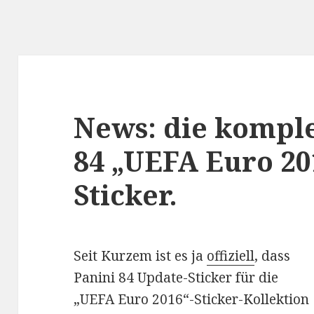
News: die komple
84 „UEFA Euro 20
Sticker.
Seit Kurzem ist es ja
offiziell
, dass
Panini 84 Update-Sticker für die
„UEFA Euro 2016“-Sticker-Kollektion