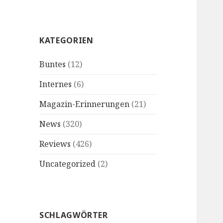
KATEGORIEN
Buntes
(12)
Internes
(6)
Magazin-Erinnerungen
(21)
News
(320)
Reviews
(426)
Uncategorized
(2)
SCHLAGWÖRTER