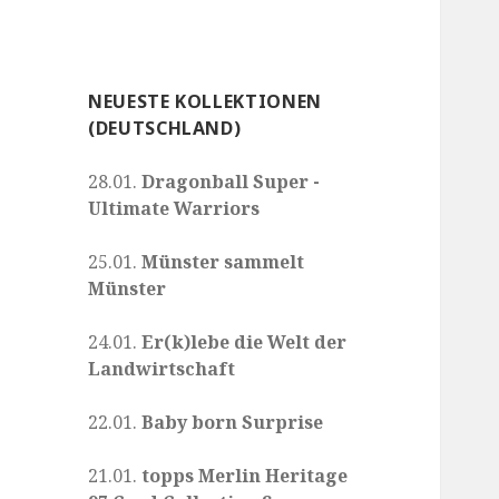
NEUESTE KOLLEKTIONEN
(DEUTSCHLAND)
28.01.
Dragonball Super -
Ultimate Warriors
25.01.
Münster sammelt
Münster
24.01.
Er(k)lebe die Welt der
Landwirtschaft
22.01.
Baby born Surprise
21.01.
topps Merlin Heritage