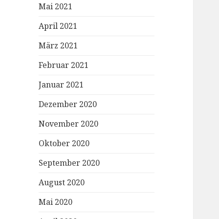
Mai 2021
April 2021
März 2021
Februar 2021
Januar 2021
Dezember 2020
November 2020
Oktober 2020
September 2020
August 2020
Mai 2020