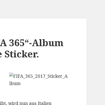
IFA 365“-Album
 Sticker.
ibt, wird nun aus Italien