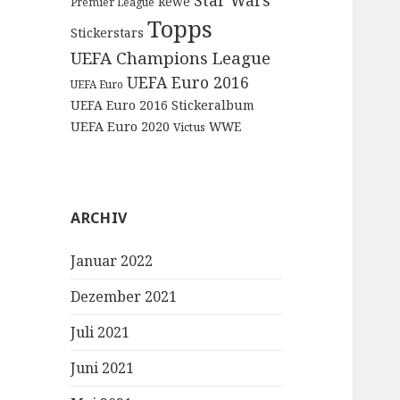
Star Wars
Rewe
Premier League
Topps
Stickerstars
UEFA Champions League
UEFA Euro 2016
UEFA Euro
UEFA Euro 2016 Stickeralbum
UEFA Euro 2020
WWE
Victus
ARCHIV
Januar 2022
Dezember 2021
Juli 2021
Juni 2021