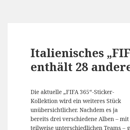
Italienisches „F
enthält 28 andere
Die aktuelle „FIFA 365“-Sticker-
Kollektion wird ein weiteres Stück
unübersichtlicher. Nachdem es ja
bereits drei verschiedene Alben – mit
teilweise unterschiedlichen Teams – g