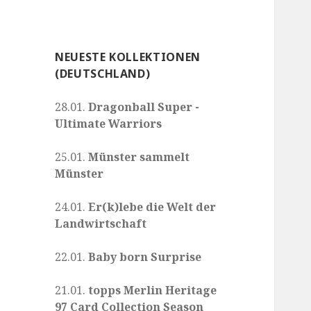
NEUESTE KOLLEKTIONEN
(DEUTSCHLAND)
28.01.
Dragonball Super -
Ultimate Warriors
25.01.
Münster sammelt
Münster
24.01.
Er(k)lebe die Welt der
Landwirtschaft
22.01.
Baby born Surprise
21.01.
topps Merlin Heritage
97 Card Collection Season