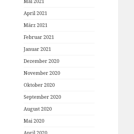
Mai 2021
April 2021
März 2021
Februar 2021
Januar 2021
Dezember 2020
November 2020
Oktober 2020
September 2020
August 2020
Mai 2020
April 2020