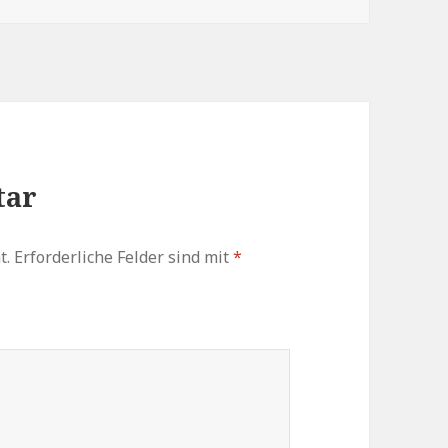
tar
t.
Erforderliche Felder sind mit
*