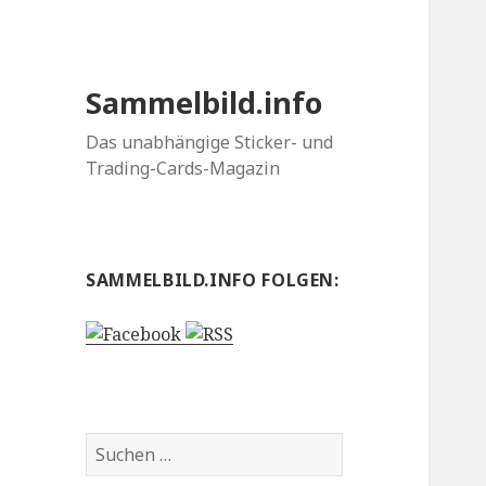
Sammelbild.info
Das unabhängige Sticker- und
Trading-Cards-Magazin
SAMMELBILD.INFO FOLGEN:
Suchen
nach: