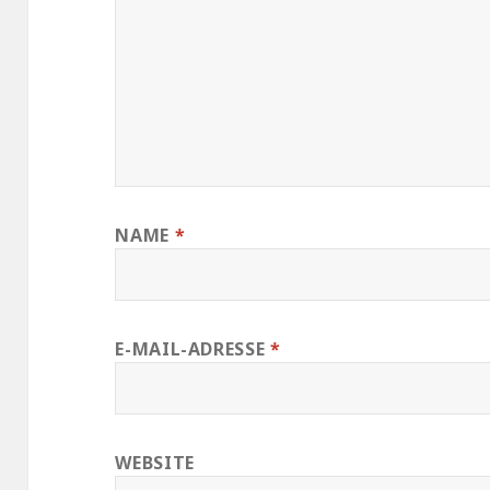
NAME
*
E-MAIL-ADRESSE
*
WEBSITE