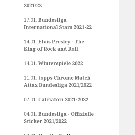
2021/22
17.01.
Bundesliga
International Stars 2021-22
14.01.
Elvis Presley - The
King of Rock and Roll
14.01.
Winterspiele 2022
11.01.
topps Chrome Match
Attax Bundesliga 2021/2022
07.01.
Calciatori 2021-2022
04.01.
Bundesliga - Offizielle
Sticker 2021/2022