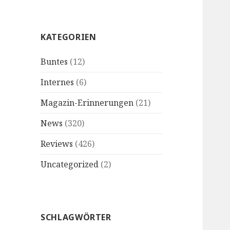
KATEGORIEN
Buntes
(12)
Internes
(6)
Magazin-Erinnerungen
(21)
News
(320)
Reviews
(426)
Uncategorized
(2)
SCHLAGWÖRTER