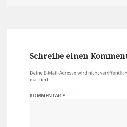
Schreibe einen Kommen
Deine E-Mail-Adresse wird nicht veröffentlich
markiert
KOMMENTAR
*