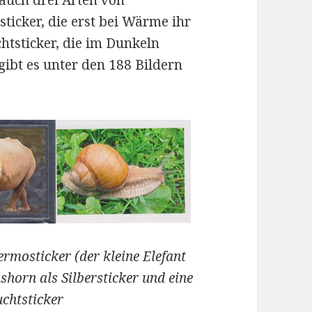
sticker, die erst bei Wärme ihr
htsticker, die im Dunkeln
gibt es unter den 188 Bildern
ermosticker (der kleine Elefant
shorn als Silbersticker und eine
uchtsticker