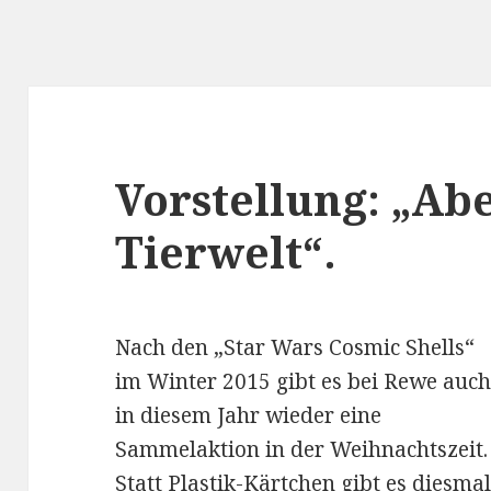
Vorstellung: „Ab
Tierwelt“.
Nach den „Star Wars Cosmic Shells“
im Winter 2015 gibt es bei Rewe auc
in diesem Jahr wieder eine
Sammelaktion in der Weihnachtszeit.
Statt Plastik-Kärtchen gibt es diesma