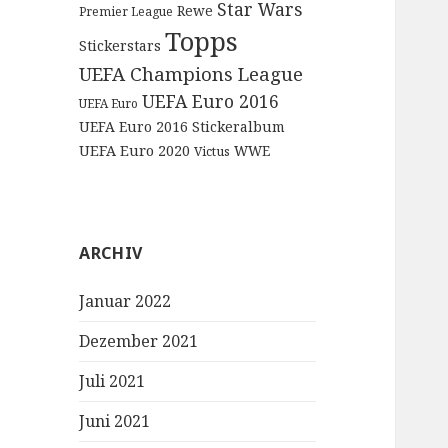
Star Wars
Rewe
Premier League
Topps
Stickerstars
UEFA Champions League
UEFA Euro 2016
UEFA Euro
UEFA Euro 2016 Stickeralbum
UEFA Euro 2020
WWE
Victus
ARCHIV
Januar 2022
Dezember 2021
Juli 2021
Juni 2021