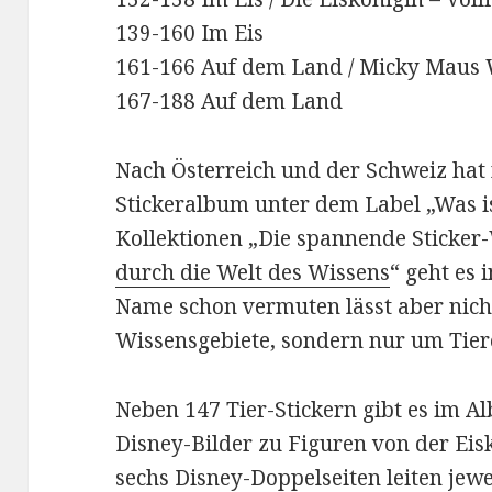
139-160 Im Eis
161-166 Auf dem Land / Micky Maus
167-188 Auf dem Land
Nach Österreich und der Schweiz hat
Stickeralbum unter dem Label „Was i
Kollektionen „Die spannende Sticker
durch die Welt des Wissens
“ geht es 
Name schon vermuten lässt aber nich
Wissensgebiete, sondern nur um Tier
Neben 147 Tier-Stickern gibt es im A
Disney-Bilder zu Figuren von der Eis
sechs Disney-Doppelseiten leiten jewe