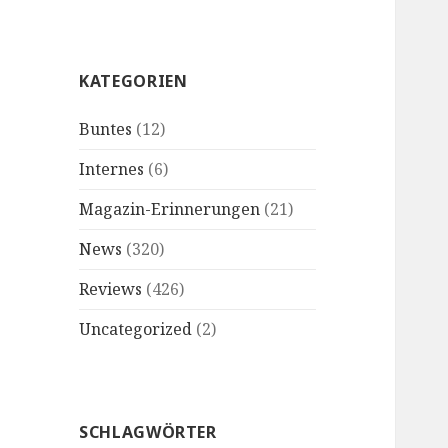
KATEGORIEN
Buntes
(12)
Internes
(6)
Magazin-Erinnerungen
(21)
News
(320)
Reviews
(426)
Uncategorized
(2)
SCHLAGWÖRTER