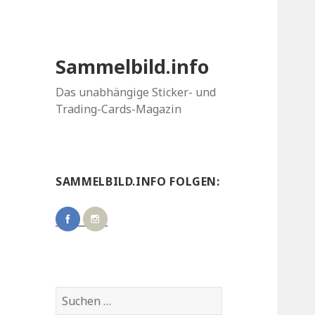
Sammelbild.info
Das unabhängige Sticker- und
Trading-Cards-Magazin
SAMMELBILD.INFO FOLGEN:
Suchen
nach: