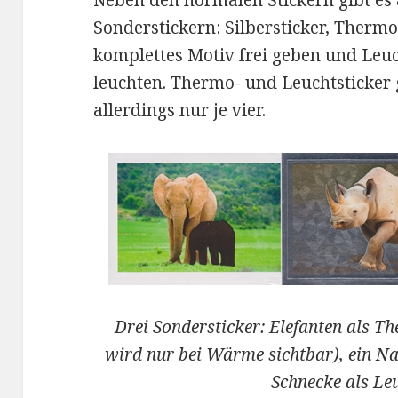
Sonderstickern: Silbersticker, Thermo
komplettes Motiv frei geben und Leuc
leuchten. Thermo- und Leuchtsticker 
allerdings nur je vier.
Drei Sondersticker: Elefanten als Th
wird nur bei Wärme sichtbar), ein Na
Schnecke als Le