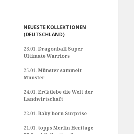
NEUESTE KOLLEKTIONEN
(DEUTSCHLAND)
28.01.
Dragonball Super -
Ultimate Warriors
25.01.
Münster sammelt
Münster
24.01.
Er(k)lebe die Welt der
Landwirtschaft
22.01.
Baby born Surprise
21.01.
topps Merlin Heritage