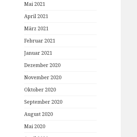
Mai 2021
April 2021
März 2021
Februar 2021
Januar 2021
Dezember 2020
November 2020
Oktober 2020
September 2020
August 2020
Mai 2020