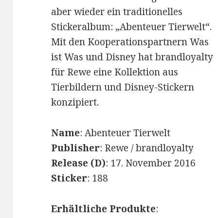
aber wieder ein traditionelles
Stickeralbum: „Abenteuer Tierwelt“.
Mit den Kooperationspartnern Was
ist Was und Disney hat brandloyalty
für Rewe eine Kollektion aus
Tierbildern und Disney-Stickern
konzipiert.
Name
: Abenteuer Tierwelt
Publisher
: Rewe / brandloyalty
Release (D)
: 17. November 2016
Sticker
: 188
Erhältliche Produkte
: