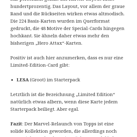
hundertprozentig. Das Layout, vor allem der graue
Rand und die Rückseiten wirken etwas altmodisch.
Die 224 Basis-Karten wurden im Querformat
gedruckt, die 48 Motive der Special-Cards hingegen
hochkant. Sie ähneln daher etwas mehr den
bisherigen „Hero Attax“-Karten.
Positiv ist auch hier anzumerken, dass es nur eine
Limited-Edition-Card gibt:
LESA
(Groot) im Starterpack
Letztlich ist die Bezeichnung „Limited Edition“
natürlich etwas albern, wenn diese Karte jedem
Starterpack beiliegt. Aber egal.
Fazit
: Der Marvel-Relaunch von Topps ist eine
solide Kollektion geworden, die allerdings noch