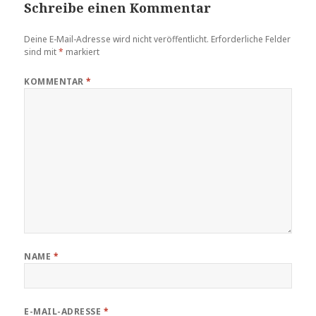
Schreibe einen Kommentar
Deine E-Mail-Adresse wird nicht veröffentlicht.
Erforderliche Felder
sind mit
*
markiert
KOMMENTAR
*
NAME
*
E-MAIL-ADRESSE
*