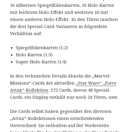
16 silbernen Spiegelfolienkarten, 16 Holo-Karten
mit leichtem Holo-Effekt und weiteren 16 mit
einem anderen Holo-Effekt. In den Tüten tauchen
die drei Special-Card-Varianten in folgendem
Verhältnis auf:
Spiegelfolienkarten (1:2)
Holo-Karten (1:3)
Super-Holo-Karten (1:4)
In den technischen Details ähneln die „Marvel
Missions“-Cards der aktuellen
„Star Wars“-„Force
Attax“-Kollektion
: 272 Cards, davon 48 Special-
Cards, ein Display enthält nur noch 24 Tüten, usw.
Die Cards selbst haben gegenüber den diversen
„Attax“-Kollektionen einen entscheidenden
Unterschied: Sie enthalten auf der Vorderseite