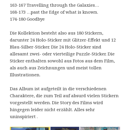
163-167 Travelling through the Galaxies…
168-173 …past the Edge of what is known.
174-180 Goodbye
Die Kollektion besteht also aus 180 Stickern,
darunter 24 Holo-Sticker mit Glitzer-Effekt und 12
Blau-Silber-Sticker. Die 24 Holo-Sticker sind
allesamt zwei- oder vierteilige Puzzle-Sticker. Die
Sticker enthalten sowohl aus Fotos aus dem Film,
als auch aus Zeichnungen und meist tollen
Illustrationen.
Das Album ist aufgeteilt in die verschiedenen
Charaktere, die zum Teil auf absurd vielen Stickern
vorgestellt werden. Die Story des Films wird
hingegen leider nicht erzählt. Alles sehr
uninspiriert .