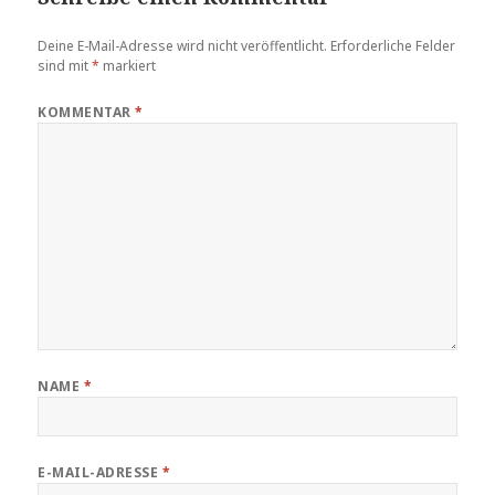
Deine E-Mail-Adresse wird nicht veröffentlicht.
Erforderliche Felder
sind mit
*
markiert
KOMMENTAR
*
NAME
*
E-MAIL-ADRESSE
*