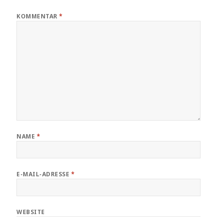
KOMMENTAR
*
NAME
*
E-MAIL-ADRESSE
*
WEBSITE