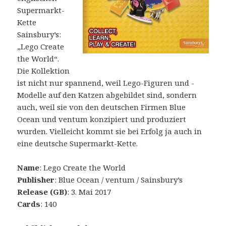
Supermarkt-
Kette
Sainsbury’s:
„Lego Create
the World“.
Die Kollektion
ist nicht nur spannend, weil Lego-Figuren und -
Modelle auf den Katzen abgebildet sind, sondern
auch, weil sie von den deutschen Firmen Blue
Ocean und ventum konzipiert und produziert
wurden. Vielleicht kommt sie bei Erfolg ja auch in
eine deutsche Supermarkt-Kette.
Name
: Lego Create the World
Publisher
: Blue Ocean / ventum / Sainsbury’s
Release (GB)
: 3. Mai 2017
Cards
: 140