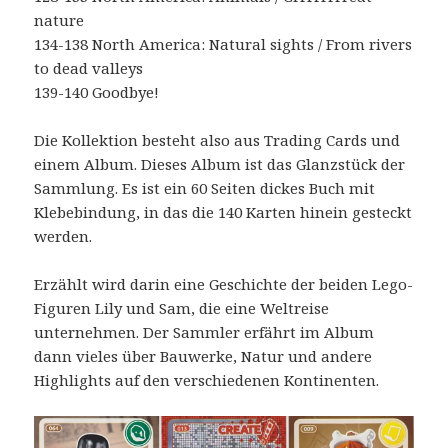
nature
134-138 North America: Natural sights / From rivers
to dead valleys
139-140 Goodbye!
Die Kollektion besteht also aus Trading Cards und
einem Album. Dieses Album ist das Glanzstück der
Sammlung. Es ist ein 60 Seiten dickes Buch mit
Klebebindung, in das die 140 Karten hinein gesteckt
werden.
Erzählt wird darin eine Geschichte der beiden Lego-
Figuren Lily und Sam, die eine Weltreise
unternehmen. Der Sammler erfährt im Album
dann vieles über Bauwerke, Natur und andere
Highlights auf den verschiedenen Kontinenten.