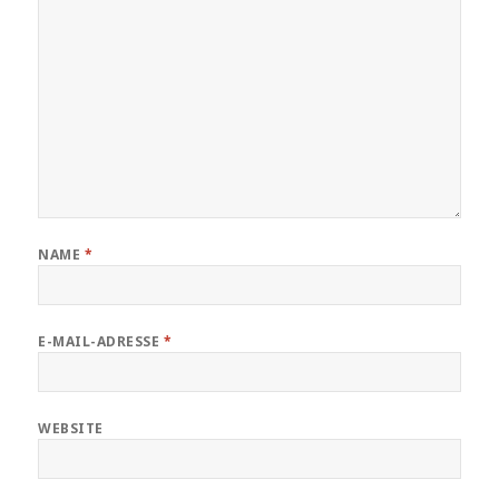
NAME
*
E-MAIL-ADRESSE
*
WEBSITE