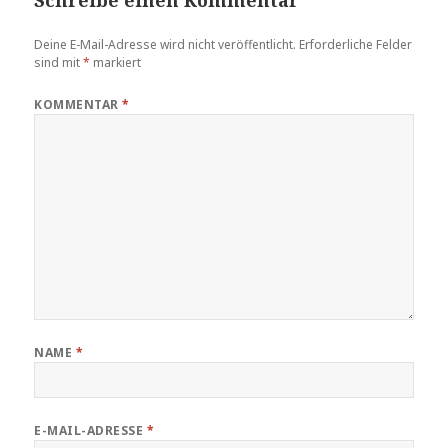
Deine E-Mail-Adresse wird nicht veröffentlicht.
Erforderliche Felder
sind mit
*
markiert
KOMMENTAR
*
NAME
*
E-MAIL-ADRESSE
*