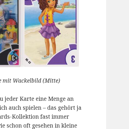
 mit Wackelbild (Mitte)
zu jeder Karte eine Menge an
ich auch spielen – das gehört ja
ards-Kollektion fast immer
e schon oft gesehen in kleine