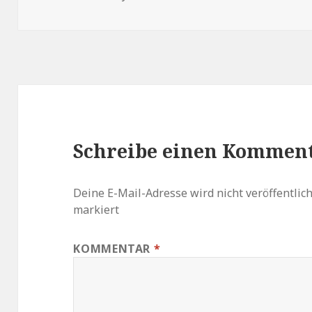
Schreibe einen Kommen
Deine E-Mail-Adresse wird nicht veröffentlich
markiert
KOMMENTAR
*