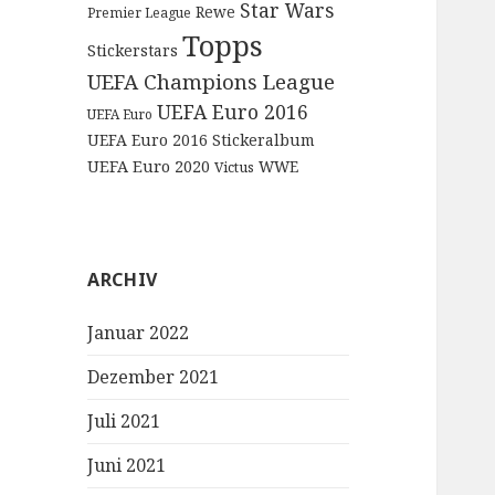
Star Wars
Rewe
Premier League
Topps
Stickerstars
UEFA Champions League
UEFA Euro 2016
UEFA Euro
UEFA Euro 2016 Stickeralbum
UEFA Euro 2020
WWE
Victus
ARCHIV
Januar 2022
Dezember 2021
Juli 2021
Juni 2021