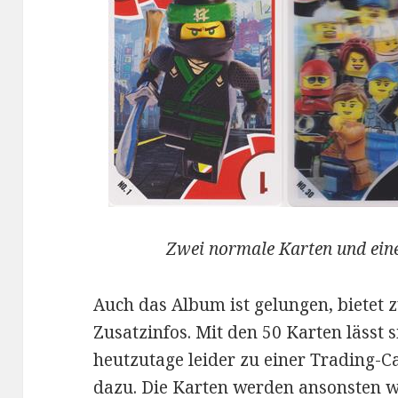
Zwei normale Karten und eine
Auch das Album ist gelungen, bietet 
Zusatzinfos. Mit den 50 Karten lässt s
heutzutage leider zu einer Trading-C
dazu. Die Karten werden ansonsten wi