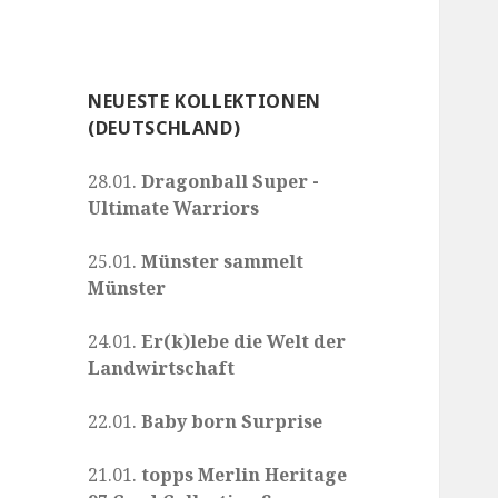
NEUESTE KOLLEKTIONEN
(DEUTSCHLAND)
28.01.
Dragonball Super -
Ultimate Warriors
25.01.
Münster sammelt
Münster
24.01.
Er(k)lebe die Welt der
Landwirtschaft
22.01.
Baby born Surprise
21.01.
topps Merlin Heritage