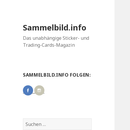
Sammelbild.info
Das unabhängige Sticker- und
Trading-Cards-Magazin
SAMMELBILD.INFO FOLGEN:
Suchen
nach: