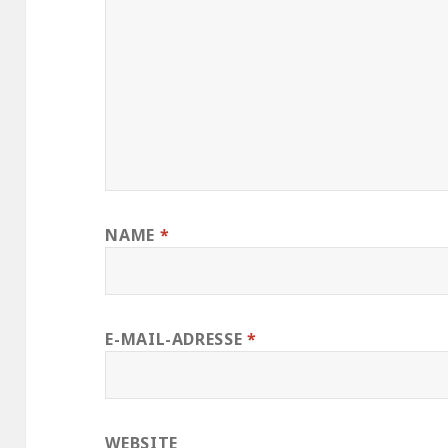
NAME
*
E-MAIL-ADRESSE
*
WEBSITE