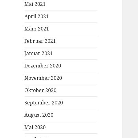
Mai 2021
April 2021
März 2021
Februar 2021
Januar 2021
Dezember 2020
November 2020
Oktober 2020
September 2020
August 2020
Mai 2020