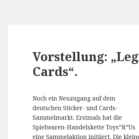
Vorstellung: „Le
Cards“.
Noch ein Neuzugang auf dem
deutschen Sticker- und Cards-
Sammelmarkt. Erstmals hat die
Spielwaren-Handelskette Toys“R“Us
eine Sammelaktion initiiert. Die klein