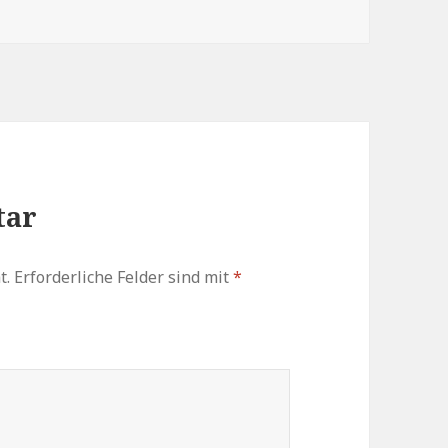
tar
t.
Erforderliche Felder sind mit
*