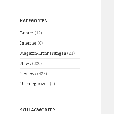
KATEGORIEN
Buntes
(12)
Internes
(6)
Magazin-Erinnerungen
(21)
News
(320)
Reviews
(426)
Uncategorized
(2)
SCHLAGWÖRTER