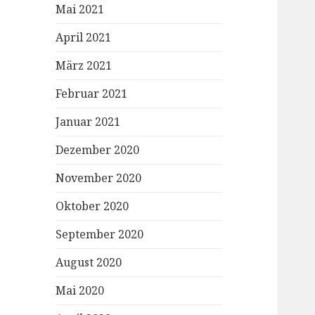
Mai 2021
April 2021
März 2021
Februar 2021
Januar 2021
Dezember 2020
November 2020
Oktober 2020
September 2020
August 2020
Mai 2020