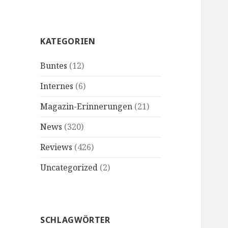
KATEGORIEN
Buntes
(12)
Internes
(6)
Magazin-Erinnerungen
(21)
News
(320)
Reviews
(426)
Uncategorized
(2)
SCHLAGWÖRTER