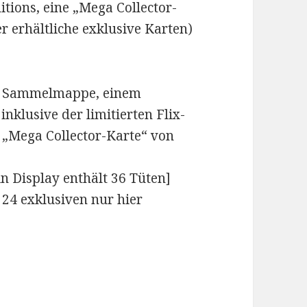
itions, eine „Mega Collector-
 erhältliche exklusive Karten)
, Sammelmappe, einem
klusive der limitierten Flix-
 „Mega Collector-Karte“ von
in Display enthält 36 Tüten]
24 exklusiven nur hier