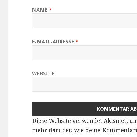
NAME
*
E-MAIL-ADRESSE
*
WEBSITE
Diese Website verwendet Akismet, u
mehr darüber, wie deine Kommentard