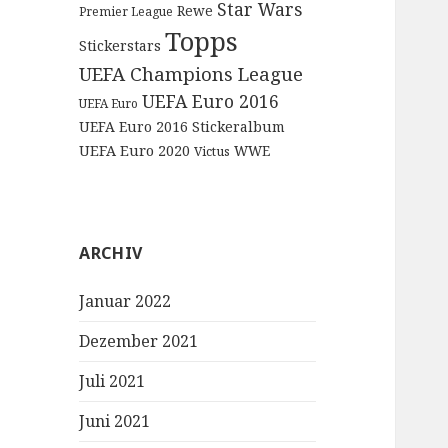
Star Wars
Rewe
Premier League
Topps
Stickerstars
UEFA Champions League
UEFA Euro 2016
UEFA Euro
UEFA Euro 2016 Stickeralbum
UEFA Euro 2020
WWE
Victus
ARCHIV
Januar 2022
Dezember 2021
Juli 2021
Juni 2021