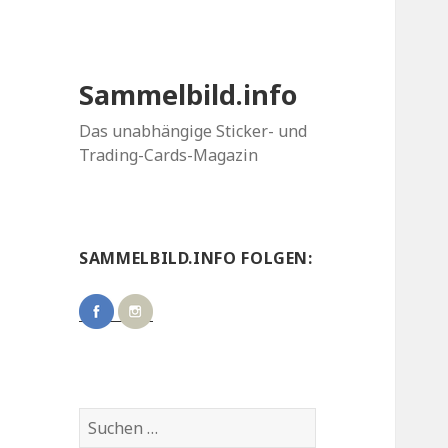
Sammelbild.info
Das unabhängige Sticker- und
Trading-Cards-Magazin
SAMMELBILD.INFO FOLGEN:
Suchen
nach: