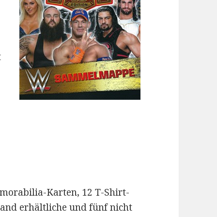
t
morabilia-Karten, 12 T-Shirt-
and erhältliche und fünf nicht