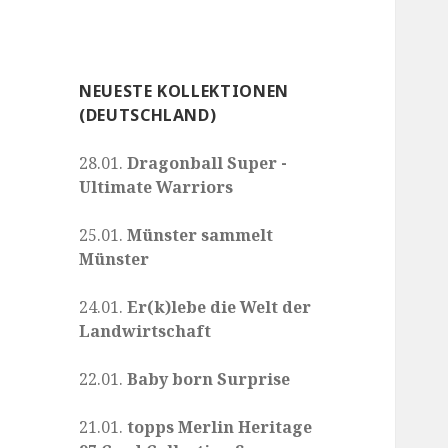
NEUESTE KOLLEKTIONEN
(DEUTSCHLAND)
28.01.
Dragonball Super -
Ultimate Warriors
25.01.
Münster sammelt
Münster
24.01.
Er(k)lebe die Welt der
Landwirtschaft
22.01.
Baby born Surprise
21.01.
topps Merlin Heritage