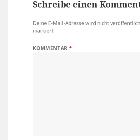
Schreibe einen Kommen
Deine E-Mail-Adresse wird nicht veröffentlich
markiert
KOMMENTAR
*