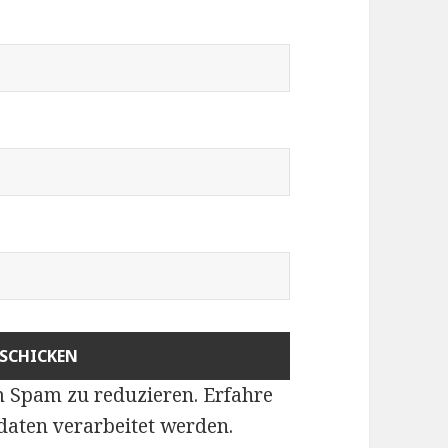
m Spam zu reduzieren.
Erfahre
aten verarbeitet werden
.