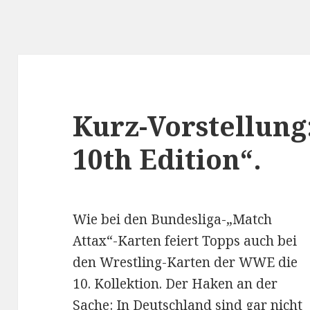
Kurz-Vorstellung
10th Edition“.
Wie bei den Bundesliga-„Match
Attax“-Karten feiert Topps auch bei
den Wrestling-Karten der WWE die
10. Kollektion. Der Haken an der
Sache: In Deutschland sind gar nicht