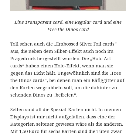
Eine Transparent card, eine Regular card und eine
Free the Dinos card
Toll sehen auch die „Embossed Silver Foil cards“
aus, die neben dem Silber-Effekt auch noch im
Prägedruck hergestellt wurden. Die „Holo Art
cards“ haben einen Holo-Effekt, wenn man sie
gegen das Licht hält. Ungewöhnlich sind die „Free
the Dinos cards“, bei denen man ein Käfiggitter auf
den Karten wegrubbeln soll, um die dahinter zu
sehenden Dinos zu „befreien“.
Selten sind all die Spezial-Karten nicht. In meinen
Displays ist mir nicht aufgefallen, dass eine der
Kategorien seltener gewesen wäre als die anderen.
Mit 1,50 Euro für sechs Karten sind die Tüten zwar