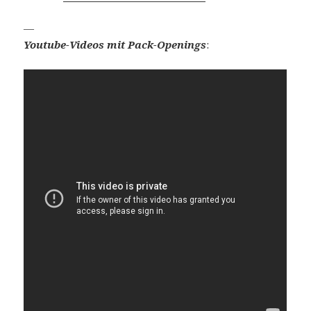
—
Youtube-Videos mit Pack-Openings
: