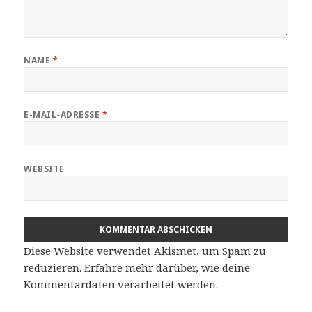
NAME
*
E-MAIL-ADRESSE
*
WEBSITE
Diese Website verwendet Akismet, um Spam zu
reduzieren.
Erfahre mehr darüber, wie deine
Kommentardaten verarbeitet werden
.