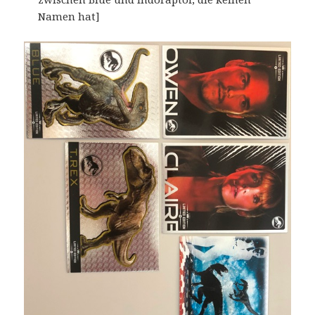
Namen hat]