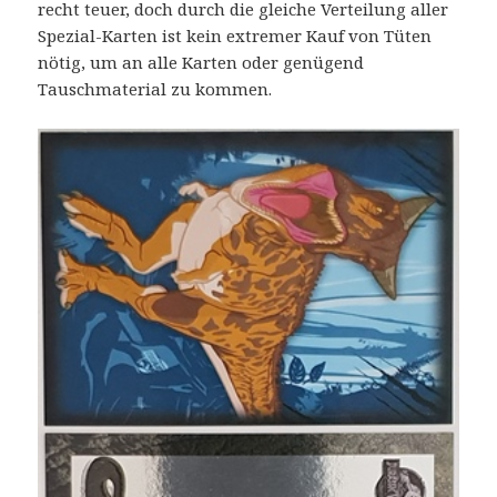
recht teuer, doch durch die gleiche Verteilung aller
Spezial-Karten ist kein extremer Kauf von Tüten
nötig, um an alle Karten oder genügend
Tauschmaterial zu kommen.