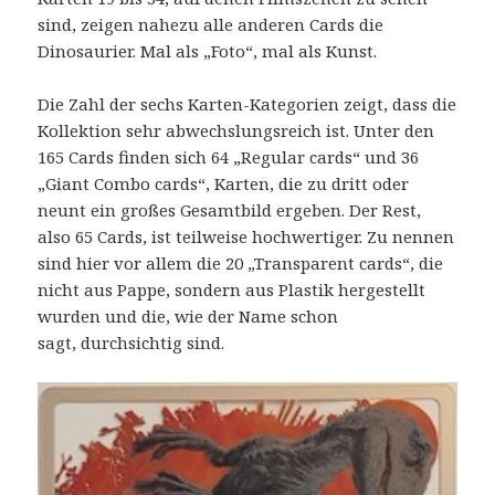
sind, zeigen nahezu alle anderen Cards die
Dinosaurier. Mal als „Foto“, mal als Kunst.
Die Zahl der sechs Karten-Kategorien zeigt, dass die
Kollektion sehr abwechslungsreich ist. Unter den
165 Cards finden sich 64 „Regular cards“ und 36
„Giant Combo cards“, Karten, die zu dritt oder
neunt ein großes Gesamtbild ergeben. Der Rest,
also 65 Cards, ist teilweise hochwertiger. Zu nennen
sind hier vor allem die 20 „Transparent cards“, die
nicht aus Pappe, sondern aus Plastik hergestellt
wurden und die, wie der Name schon
sagt, durchsichtig sind.