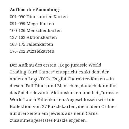
Aufbau der Sammlung
:
001-090 Dinosaurier-Karten
091-099 Mega-Karten
100-126 Menschenkarten
127-162 Aktionskarten
163-175 Fallenkarten
176-202 Puzzlekarten
Der Aufbau des ersten „Lego Jurassic World
Trading Card Games“ entspricht exakt dem der
anderen Lego-TCGs. Es gibt Charakter-Karten – in
diesem Fall Dinos und Menschen, danach dann für
das Spiel relevante Aktionskarten und bei „Jurassic
World“ auch Fallenkarten. Abgeschlossen wird die
Kollektion von 27 Puzzlekarten, die in dem Ordner
auf drei Seiten ein jeweils aus neun Cards
zusammengesetztes Puzzle ergeben.