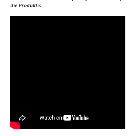
die Produkte
: