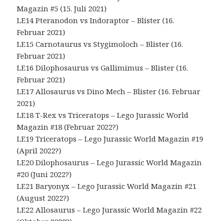
Magazin #5 (15. Juli 2021)
LE14 Pteranodon vs Indoraptor – Blister (16.
Februar 2021)
LE15 Carnotaurus vs Stygimoloch – Blister (16.
Februar 2021)
LE16 Dilophosaurus vs Gallimimus – Blister (16.
Februar 2021)
LE17 Allosaurus vs Dino Mech – Blister (16. Februar
2021)
LE18 T-Rex vs Triceratops – Lego Jurassic World
Magazin #18 (Februar 2022?)
LE19 Triceratops – Lego Jurassic World Magazin #19
(April 2022?)
LE20 Dilophosaurus – Lego Jurassic World Magazin
#20 (Juni 2022?)
LE21 Baryonyx – Lego Jurassic World Magazin #21
(August 2022?)
LE22 Allosaurus – Lego Jurassic World Magazin #22