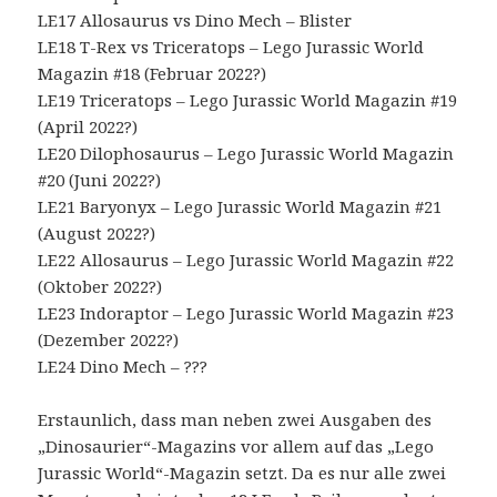
LE17 Allosaurus vs Dino Mech – Blister
LE18 T-Rex vs Triceratops – Lego Jurassic World
Magazin #18 (Februar 2022?)
LE19 Triceratops – Lego Jurassic World Magazin #19
(April 2022?)
LE20 Dilophosaurus – Lego Jurassic World Magazin
#20 (Juni 2022?)
LE21 Baryonyx – Lego Jurassic World Magazin #21
(August 2022?)
LE22 Allosaurus – Lego Jurassic World Magazin #22
(Oktober 2022?)
LE23 Indoraptor – Lego Jurassic World Magazin #23
(Dezember 2022?)
LE24 Dino Mech – ???
Erstaunlich, dass man neben zwei Ausgaben des
„Dinosaurier“-Magazins vor allem auf das „Lego
Jurassic World“-Magazin setzt. Da es nur alle zwei