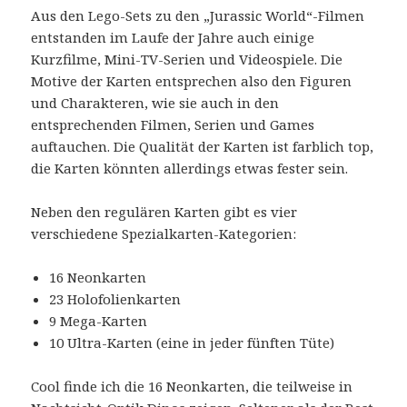
Aus den Lego-Sets zu den „Jurassic World“-Filmen
entstanden im Laufe der Jahre auch einige
Kurzfilme, Mini-TV-Serien und Videospiele. Die
Motive der Karten entsprechen also den Figuren
und Charakteren, wie sie auch in den
entsprechenden Filmen, Serien und Games
auftauchen. Die Qualität der Karten ist farblich top,
die Karten könnten allerdings etwas fester sein.
Neben den regulären Karten gibt es vier
verschiedene Spezialkarten-Kategorien:
16 Neonkarten
23 Holofolienkarten
9 Mega-Karten
10 Ultra-Karten (eine in jeder fünften Tüte)
Cool finde ich die 16 Neonkarten, die teilweise in