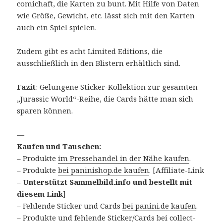
comichaft, die Karten zu bunt. Mit Hilfe von Daten
wie Größe, Gewicht, etc. lässt sich mit den Karten
auch ein Spiel spielen.
Zudem gibt es acht Limited Editions, die
ausschließlich in den Blistern erhältlich sind.
Fazit
: Gelungene Sticker-Kollektion zur gesamten
„Jurassic World“-Reihe, die Cards hätte man sich
sparen können.
—
Kaufen und Tauschen:
– Produkte
im Pressehandel in der Nähe kaufen
.
– Produkte
bei paninishop.de kaufen
. [Affiliate-Link
–
Unterstützt Sammelbild.info und bestellt mit
diesem Link
]
– Fehlende Sticker und Cards
bei panini.de kaufen
.
– Produkte und fehlende Sticker/Cards
bei collect-