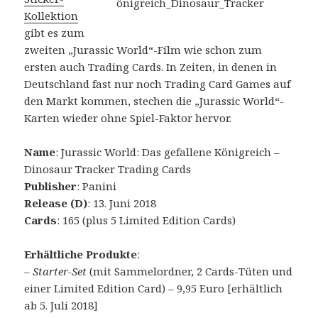
Kollektion
gibt es zum
zweiten „Jurassic World“-Film wie schon zum
ersten auch Trading Cards. In Zeiten, in denen in
Deutschland fast nur noch Trading Card Games auf
den Markt kommen, stechen die „Jurassic World“-
Karten wieder ohne Spiel-Faktor hervor.
Name
: Jurassic World: Das gefallene Königreich –
Dinosaur Tracker Trading Cards
Publisher
: Panini
Release (D)
: 13. Juni 2018
Cards
: 165 (plus 5 Limited Edition Cards)
Erhältliche Produkte
:
–
Starter-Set
(mit Sammelordner, 2 Cards-Tüten und
einer Limited Edition Card) – 9,95 Euro [erhältlich
ab 5. Juli 2018]