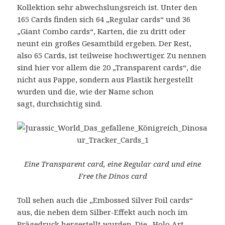
Kollektion sehr abwechslungsreich ist. Unter den
165 Cards finden sich 64 „Regular cards“ und 36
„Giant Combo cards“, Karten, die zu dritt oder
neunt ein großes Gesamtbild ergeben. Der Rest,
also 65 Cards, ist teilweise hochwertiger. Zu nennen
sind hier vor allem die 20 „Transparent cards“, die
nicht aus Pappe, sondern aus Plastik hergestellt
wurden und die, wie der Name schon
sagt, durchsichtig sind.
Eine Transparent card, eine Regular card und eine
Free the Dinos card
Toll sehen auch die „Embossed Silver Foil cards“
aus, die neben dem Silber-Effekt auch noch im
Prägedruck hergestellt wurden. Die „Holo Art