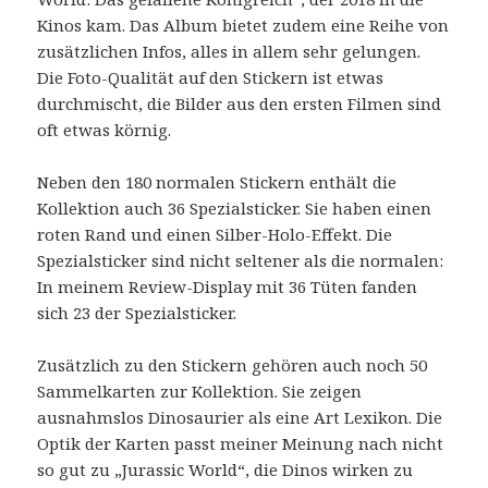
Kinos kam. Das Album bietet zudem eine Reihe von
zusätzlichen Infos, alles in allem sehr gelungen.
Die Foto-Qualität auf den Stickern ist etwas
durchmischt, die Bilder aus den ersten Filmen sind
oft etwas körnig.
Neben den 180 normalen Stickern enthält die
Kollektion auch 36 Spezialsticker. Sie haben einen
roten Rand und einen Silber-Holo-Effekt. Die
Spezialsticker sind nicht seltener als die normalen:
In meinem Review-Display mit 36 Tüten fanden
sich 23 der Spezialsticker.
Zusätzlich zu den Stickern gehören auch noch 50
Sammelkarten zur Kollektion. Sie zeigen
ausnahmslos Dinosaurier als eine Art Lexikon. Die
Optik der Karten passt meiner Meinung nach nicht
so gut zu „Jurassic World“, die Dinos wirken zu