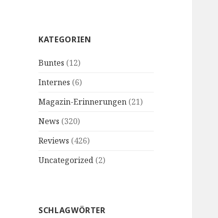
KATEGORIEN
Buntes
(12)
Internes
(6)
Magazin-Erinnerungen
(21)
News
(320)
Reviews
(426)
Uncategorized
(2)
SCHLAGWÖRTER