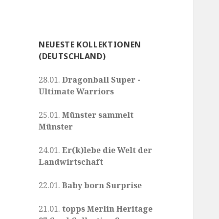
NEUESTE KOLLEKTIONEN
(DEUTSCHLAND)
28.01.
Dragonball Super -
Ultimate Warriors
25.01.
Münster sammelt
Münster
24.01.
Er(k)lebe die Welt der
Landwirtschaft
22.01.
Baby born Surprise
21.01.
topps Merlin Heritage