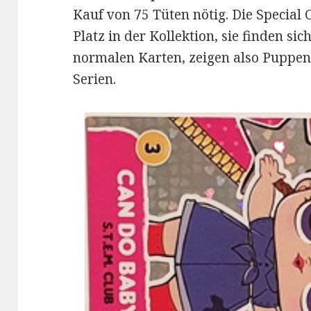
Kauf von 75 Tüten nötig. Die Special
Platz in der Kollektion, sie finden si
normalen Karten, zeigen also Puppen
Serien.