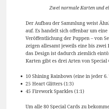
Zwei normale Karten und e
Der Aufbau der Sammlung weist Ähnl
auf. Es handelt sich offenbar um eine
Veröffentlichung der Puppen – von Ser
zeigen allesamt jeweils eine bis zwei
das Design ist dadurch ziemlich eint
Karten gibt es drei Arten von Special
10 Shining Rainbows (eine in jeder 6.
25 Heart Glitters (1:3)
45 Firework Sparkles (1:1)
Um alle 80 Special Cards zu bekommen