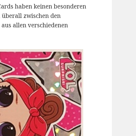
 Cards haben keinen besonderen
ch überall zwischen den
 aus allen verschiedenen