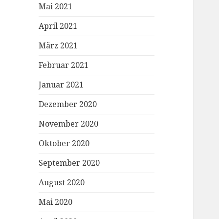
Mai 2021
April 2021
März 2021
Februar 2021
Januar 2021
Dezember 2020
November 2020
Oktober 2020
September 2020
August 2020
Mai 2020