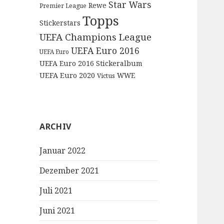
Star Wars
Rewe
Premier League
Topps
Stickerstars
UEFA Champions League
UEFA Euro 2016
UEFA Euro
UEFA Euro 2016 Stickeralbum
UEFA Euro 2020
WWE
Victus
ARCHIV
Januar 2022
Dezember 2021
Juli 2021
Juni 2021