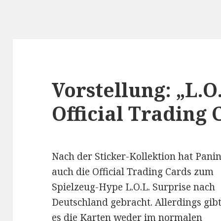
Vorstellung: „L.O
Official Trading 
Nach der Sticker-Kollektion hat Panin
auch die Official Trading Cards zum
Spielzeug-Hype L.O.L. Surprise nach
Deutschland gebracht. Allerdings gib
es die Karten weder im normalen