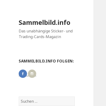
Sammelbild.info
Das unabhängige Sticker- und
Trading-Cards-Magazin
SAMMELBILD.INFO FOLGEN:
Suchen
nach: