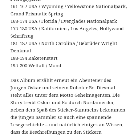
161-167 USA / Wyoming / Yellowstone Nationalpark,
Grand Prismatic Spring
168-174 USA / Florida / Everglades Nationalpark
175-180 USA / Kalifornien / Los Angeles, Hollywood-
Schriftzug
181-187 USA / North Carolina / Gebrüder Wright
Denkmal
188-194 Raketenstart
195-200 Weltall / Mond
Das Album erzählt erneut ein Abenteuer des
Jungen Oskar und seinem Roboter Bo. Diesmal
steht alles unter dem Motto Geheimagenten. Die
Story treibt Oskar und Bo durch Nordamerika,
neben dem Spaß des Sticker-Sammelns bekommen
die jungen Sammler so auch eine spannende
Lesegeschichte – und natürlich einiges an Wissen,
dass die Beschreibungen zu den Stickern