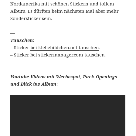
Nordamerika mit schönen Stickern und tollem
Album. Es dürften beim nächsten Mal aber mehr
Sondersticker sein.
—
Tauschen
:
– Sticker
bei klebebildchen.net tauschen
.
– Sticker
bei stickermanager.com tauschen
.
—
Youtube-Videos mit Werbespot, Pack-Openings
und Blick ins Album
: