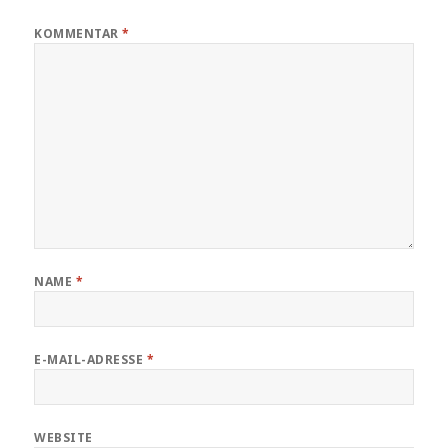
KOMMENTAR
*
NAME
*
E-MAIL-ADRESSE
*
WEBSITE