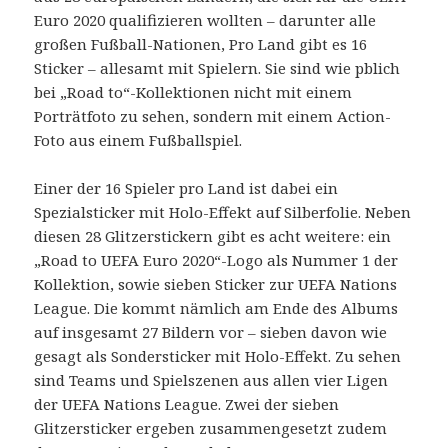
Euro 2020 qualifizieren wollten – darunter alle
großen Fußball-Nationen, Pro Land gibt es 16
Sticker – allesamt mit Spielern. Sie sind wie pblich
bei „Road to“-Kollektionen nicht mit einem
Porträtfoto zu sehen, sondern mit einem Action-
Foto aus einem Fußballspiel.
Einer der 16 Spieler pro Land ist dabei ein
Spezialsticker mit Holo-Effekt auf Silberfolie. Neben
diesen 28 Glitzerstickern gibt es acht weitere: ein
„Road to UEFA Euro 2020“-Logo als Nummer 1 der
Kollektion, sowie sieben Sticker zur UEFA Nations
League. Die kommt nämlich am Ende des Albums
auf insgesamt 27 Bildern vor – sieben davon wie
gesagt als Sondersticker mit Holo-Effekt. Zu sehen
sind Teams und Spielszenen aus allen vier Ligen
der UEFA Nations League. Zwei der sieben
Glitzersticker ergeben zusammengesetzt zudem