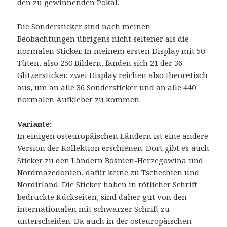
den zu gewinnenden Pokal.
Die Sondersticker sind nach meinen
Beobachtungen übrigens nicht seltener als die
normalen Sticker. In meinem ersten Display mit 50
Tüten, also 250 Bildern, fanden sich 21 der 36
Glitzersticker, zwei Display reichen also theoretisch
aus, um an alle 36 Sondersticker und an alle 440
normalen Aufkleber zu kommen.
Variante:
In einigen osteuropäischen Ländern ist eine andere
Version der Kollektion erschienen. Dort gibt es auch
Sticker zu den Ländern Bosnien-Herzegowina und
Nordmazedonien, dafür keine zu Tschechien und
Nordirland. Die Sticker haben in rötlicher Schrift
bedruckte Rückseiten, sind daher gut von den
internationalen mit schwarzer Schrift zu
unterscheiden. Da auch in der osteuropäischen