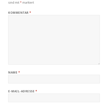
sind mit
*
markiert
KOMMENTAR
*
NAME
*
E-MAIL-ADRESSE
*