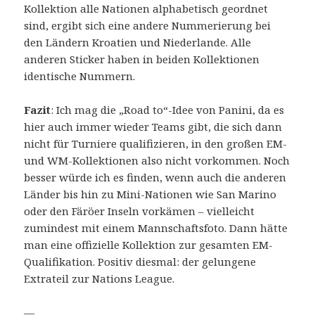
Kollektion alle Nationen alphabetisch geordnet
sind, ergibt sich eine andere Nummerierung bei
den Ländern Kroatien und Niederlande. Alle
anderen Sticker haben in beiden Kollektionen
identische Nummern.
Fazit
: Ich mag die „Road to“-Idee von Panini, da es
hier auch immer wieder Teams gibt, die sich dann
nicht für Turniere qualifizieren, in den großen EM-
und WM-Kollektionen also nicht vorkommen. Noch
besser würde ich es finden, wenn auch die anderen
Länder bis hin zu Mini-Nationen wie San Marino
oder den Färöer Inseln vorkämen – vielleicht
zumindest mit einem Mannschaftsfoto. Dann hätte
man eine offizielle Kollektion zur gesamten EM-
Qualifikation. Positiv diesmal: der gelungene
Extrateil zur Nations League.
—