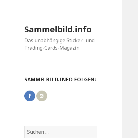
Sammelbild.info
Das unabhängige Sticker- und
Trading-Cards-Magazin
SAMMELBILD.INFO FOLGEN:
Suchen
nach: