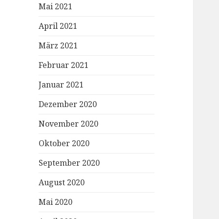
Mai 2021
April 2021
März 2021
Februar 2021
Januar 2021
Dezember 2020
November 2020
Oktober 2020
September 2020
August 2020
Mai 2020