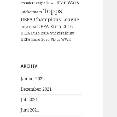
Star Wars
Rewe
Premier League
Topps
Stickerstars
UEFA Champions League
UEFA Euro 2016
UEFA Euro
UEFA Euro 2016 Stickeralbum
UEFA Euro 2020
WWE
Victus
ARCHIV
Januar 2022
Dezember 2021
Juli 2021
Juni 2021