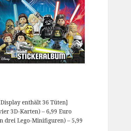
 Display enthält 36 Tüten]
vier 3D-Karten) – 6,99 Euro
n drei Lego-Minifiguren) – 5,99