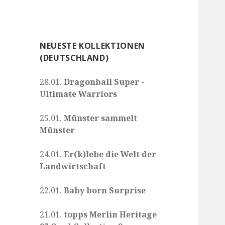
NEUESTE KOLLEKTIONEN
(DEUTSCHLAND)
28.01.
Dragonball Super -
Ultimate Warriors
25.01.
Münster sammelt
Münster
24.01.
Er(k)lebe die Welt der
Landwirtschaft
22.01.
Baby born Surprise
21.01.
topps Merlin Heritage