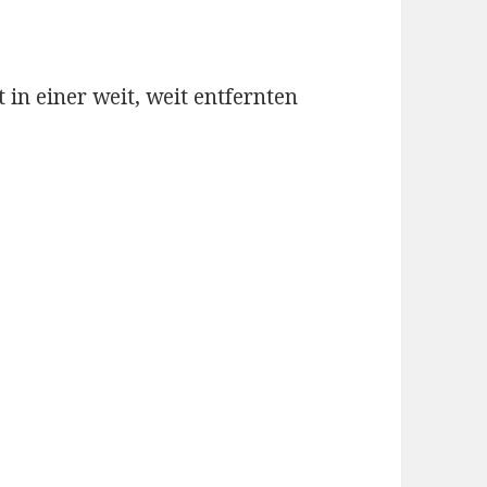
 in einer weit, weit entfernten