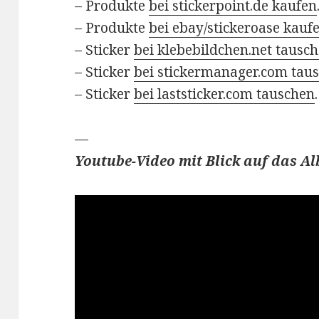
– Produkte
bei stickerpoint.de kaufen
– Produkte
bei ebay/stickeroase kauf
– Sticker
bei klebebildchen.net tausc
– Sticker
bei stickermanager.com tau
– Sticker
bei laststicker.com tauschen
.
—
Youtube-Video mit Blick auf das 