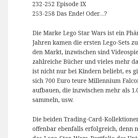
232-252 Episode IX
253-258 Das Ende! Oder…?
Die Marke Lego Star Wars ist ein Ph
Jahren kamen die ersten Lego-Sets zu
den Markt, inzwischen sind Videospie
zahlreiche Bücher und vieles mehr 
ist nicht nur bei Kindern beliebt, es 
sich 700 Euro teure Millennium Falc
aufbauen, die inzwischen mehr als 1
sammeln, usw.
Die beiden Trading-Card-Kollektion
offenbar ebenfalls erfolgreich, denn