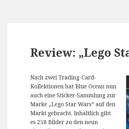
Review: „Lego St
Nach zwei Trading-Card-
Kollektionen hat Blue Ocean nun
auch eine Sticker-Sammlung zur
Marke „Lego Star Wars“ auf den
Markt gebracht. Inhaltlich gibt
es 258 Bilder zu den neun