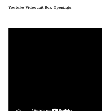
—
Youtube-Video mit Box-Openings: