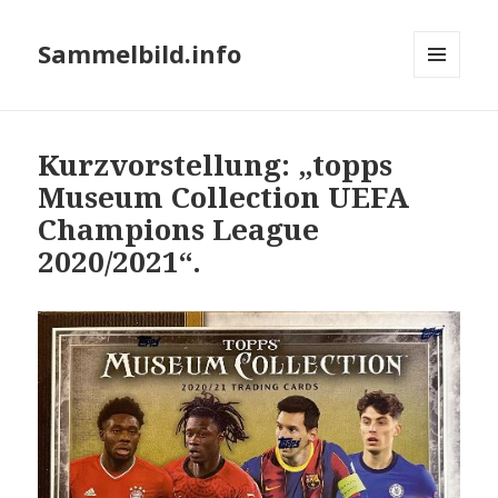
Sammelbild.info
MENÜ
UND
WIDGETS
Kurzvorstellung: „topps
Museum Collection UEFA
Champions League
2020/2021“.