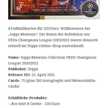
8 Fußballkarten für 220 Euro. Willkommen bei
„topps Museum“. Die Boxen der Kollektion zur
UEFA Champions League 2020/2021 waren dennoch
schnell im Topps-Online-Shop ausverkauft.
Name
: topps Museum Collection UEFA Champions
League 2020/2021
Publisher
: Topps
Release (D)
: 22. April 2021
Cards
: 75 (plus 260 Autographs und Memorabilia-
Cards)
Erhältliche Produkte
:
–
Box
(mit 8 Cards) – 220 Euro