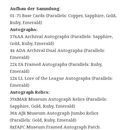
Aufbau der Sammlung
:
01-75 Base Cards (Parallels: Copper, Sapphire, Gold,
Ruby, Emerald)
Autographs:
37xAA Archival Autographs (Parallels: Sapphire,
Gold, Ruby, Emerald)
4x ADA Archival Dual Autographs (Parallels:
Emerald)
22x FA Framed Autographs (Parallels: Ruby,
Emerald)
12x LL Lore of the League Autographs (Parallels:
Emerald)
Autograph Relics:
39xMAR Museum Autograph Relics (Parallels:
Sapphire, Gold, Ruby, Emerald)
36x AJR Museum Autograph Jumbo Relics
(Parallels: Gold, Ruby, Emerald)
8xFAPC Museum Framed Autograph Patch