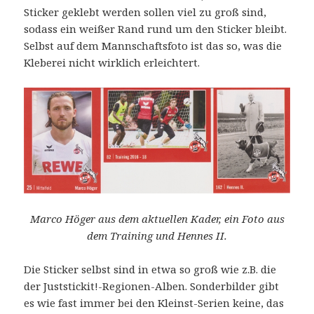
Sticker geklebt werden sollen viel zu groß sind,
sodass ein weißer Rand rund um den Sticker bleibt.
Selbst auf dem Mannschaftsfoto ist das so, was die
Kleberei nicht wirklich erleichtert.
Marco Höger aus dem aktuellen Kader, ein Foto aus
dem Training und Hennes II.
Die Sticker selbst sind in etwa so groß wie z.B. die
der Juststickit!-Regionen-Alben. Sonderbilder gibt
es wie fast immer bei den Kleinst-Serien keine, das