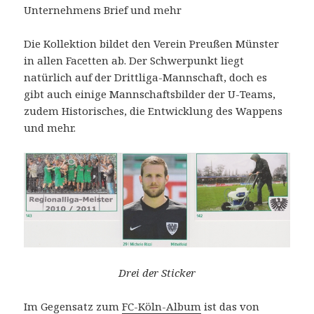
Unternehmens Brief und mehr
Die Kollektion bildet den Verein Preußen Münster
in allen Facetten ab. Der Schwerpunkt liegt
natürlich auf der Drittliga-Mannschaft, doch es
gibt auch einige Mannschaftsbilder der U-Teams,
zudem Historisches, die Entwicklung des Wappens
und mehr.
Drei der Sticker
Im Gegensatz zum
FC-Köln-Album
ist das von