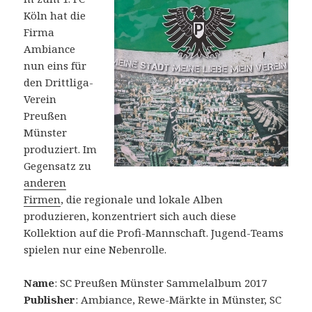
Köln hat die
Firma
Ambiance
nun eins für
den Drittliga-
Verein
Preußen
Münster
produziert. Im
Gegensatz zu
anderen
Firmen
, die regionale und lokale Alben
produzieren, konzentriert sich auch diese
Kollektion auf die Profi-Mannschaft. Jugend-Teams
spielen nur eine Nebenrolle.
Name
: SC Preußen Münster Sammelalbum 2017
Publisher
: Ambiance, Rewe-Märkte in Münster, SC