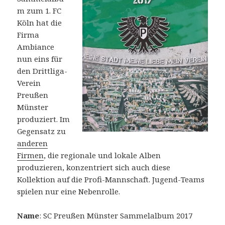
m zum 1. FC
Köln hat die
Firma
Ambiance
nun eins für
den Drittliga-
Verein
Preußen
Münster
produziert. Im
Gegensatz zu
anderen
Firmen
, die regionale und lokale Alben
produzieren, konzentriert sich auch diese
Kollektion auf die Profi-Mannschaft. Jugend-Teams
spielen nur eine Nebenrolle.
Name
: SC Preußen Münster Sammelalbum 2017