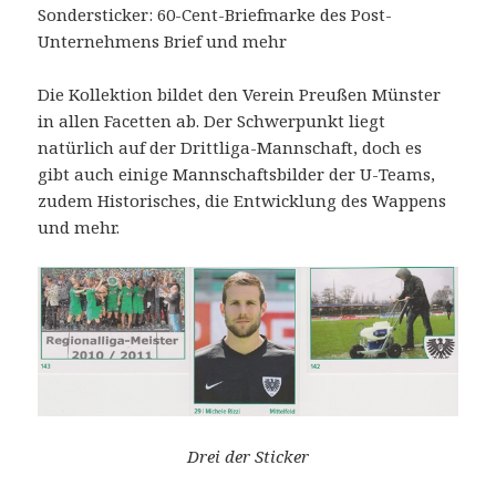
Sondersticker: 60-Cent-Briefmarke des Post-
Unternehmens Brief und mehr
Die Kollektion bildet den Verein Preußen Münster
in allen Facetten ab. Der Schwerpunkt liegt
natürlich auf der Drittliga-Mannschaft, doch es
gibt auch einige Mannschaftsbilder der U-Teams,
zudem Historisches, die Entwicklung des Wappens
und mehr.
Drei der Sticker