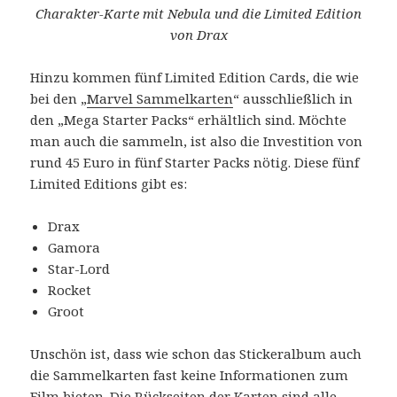
Charakter-Karte mit Nebula und die Limited Edition
von Drax
Hinzu kommen fünf Limited Edition Cards, die wie
bei den „
Marvel Sammelkarten
“ ausschließlich in
den „Mega Starter Packs“ erhältlich sind. Möchte
man auch die sammeln, ist also die Investition von
rund 45 Euro in fünf Starter Packs nötig. Diese fünf
Limited Editions gibt es:
Drax
Gamora
Star-Lord
Rocket
Groot
Unschön ist, dass wie schon das Stickeralbum auch
die Sammelkarten fast keine Informationen zum
Film bieten. Die Rückseiten der Karten sind alle