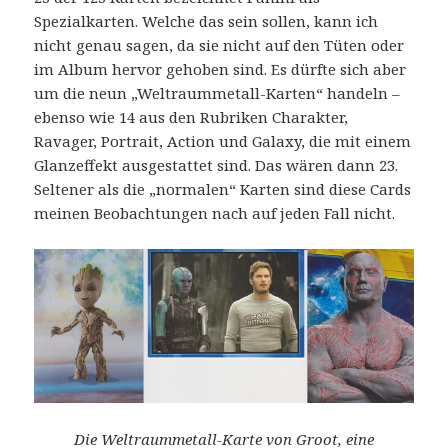
Spezialkarten. Welche das sein sollen, kann ich
nicht genau sagen, da sie nicht auf den Tüten oder
im Album hervor gehoben sind. Es dürfte sich aber
um die neun „Weltraummetall-Karten“ handeln –
ebenso wie 14 aus den Rubriken Charakter,
Ravager, Portrait, Action und Galaxy, die mit einem
Glanzeffekt ausgestattet sind. Das wären dann 23.
Seltener als die „normalen“ Karten sind diese Cards
meinen Beobachtungen nach auf jeden Fall nicht.
Die Weltraummetall-Karte von Groot, eine