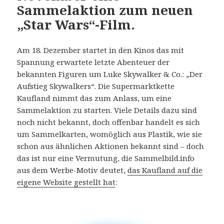
Sammelaktion zum neuen
„Star Wars“-Film.
Am 18. Dezember startet in den Kinos das mit
Spannung erwartete letzte Abenteuer der
bekannten Figuren um Luke Skywalker & Co.: „Der
Aufstieg Skywalkers“. Die Supermarktkette
Kaufland nimmt das zum Anlass, um eine
Sammelaktion zu starten. Viele Details dazu sind
noch nicht bekannt, doch offenbar handelt es sich
um Sammelkarten, womöglich aus Plastik, wie sie
schon aus ähnlichen Aktionen bekannt sind – doch
das ist nur eine Vermutung, die Sammelbild.info
aus dem Werbe-Motiv deutet,
das Kaufland auf die
eigene Website gestellt hat
: