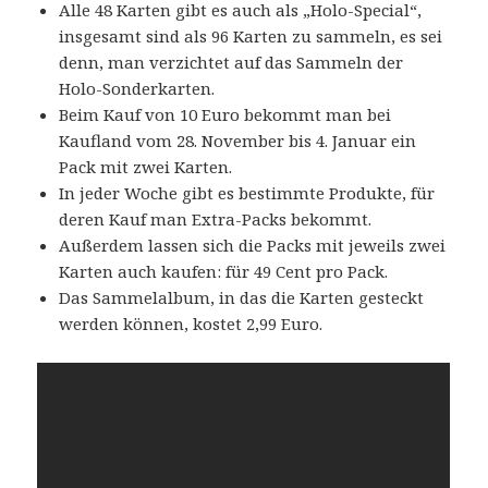
Alle 48 Karten gibt es auch als „Holo-Special“,
insgesamt sind als 96 Karten zu sammeln, es sei
denn, man verzichtet auf das Sammeln der
Holo-Sonderkarten.
Beim Kauf von 10 Euro bekommt man bei
Kaufland vom 28. November bis 4. Januar ein
Pack mit zwei Karten.
In jeder Woche gibt es bestimmte Produkte, für
deren Kauf man Extra-Packs bekommt.
Außerdem lassen sich die Packs mit jeweils zwei
Karten auch kaufen: für 49 Cent pro Pack.
Das Sammelalbum, in das die Karten gesteckt
werden können, kostet 2,99 Euro.