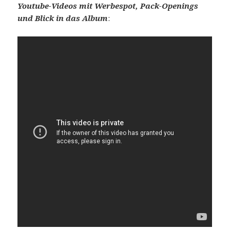
Youtube-Videos mit Werbespot, Pack-Openings
und Blick in das Album
: