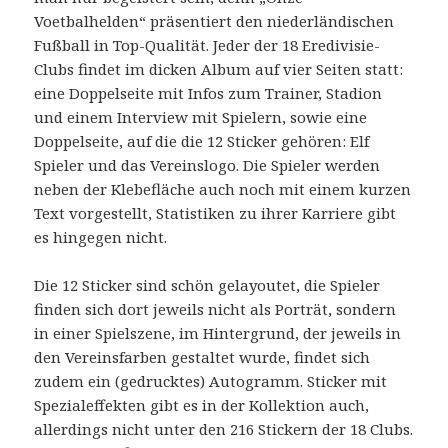
Voetbalhelden“ präsentiert den niederländischen
Fußball in Top-Qualität. Jeder der 18 Eredivisie-
Clubs findet im dicken Album auf vier Seiten statt:
eine Doppelseite mit Infos zum Trainer, Stadion
und einem Interview mit Spielern, sowie eine
Doppelseite, auf die die 12 Sticker gehören: Elf
Spieler und das Vereinslogo. Die Spieler werden
neben der Klebefläche auch noch mit einem kurzen
Text vorgestellt, Statistiken zu ihrer Karriere gibt
es hingegen nicht.
Die 12 Sticker sind schön gelayoutet, die Spieler
finden sich dort jeweils nicht als Porträt, sondern
in einer Spielszene, im Hintergrund, der jeweils in
den Vereinsfarben gestaltet wurde, findet sich
zudem ein (gedrucktes) Autogramm. Sticker mit
Spezialeffekten gibt es in der Kollektion auch,
allerdings nicht unter den 216 Stickern der 18 Clubs.