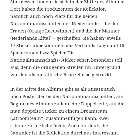
Stattdessen finden sie sich in der Mitte des Albums:
Dort haben die Produzenten der Kollektion
nämlich auch noch Platz für die beiden
Nationalmannschaften der Niederlande – die der
Frauen (Oranje Leeuwinnen) und die der Männer
(Nederlands Elftal) – geschaffen. Sie haben jeweils
17 Sticker abbekommen: das Verbands-Logo und 16
Spielerinnen bzw. Spieler. Die
Nationalmannschafts-Sticker sehen besonders toll
aus, denn die orangenen Streifen im Hintergrund
wurden als metallische Bronzefarbe gedruckt.
In der Mitte des Albums gibt es als Zusatz auch
noch Poster der beiden Nationalmannschaften, am
Beginn des Albums zudem eine Doppelseite, auf die
man doppelte Sticker zu einem Dreamteam
(„Droomteam“) zusammenfügen kann. Zwei
schöne zusätzliche Ideen. Auch für deutsche
Sammler ist die Kollektion durchaus interessant,