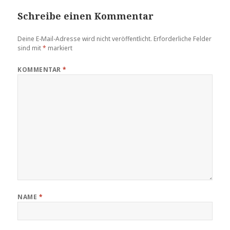
Schreibe einen Kommentar
Deine E-Mail-Adresse wird nicht veröffentlicht.
Erforderliche Felder
sind mit
*
markiert
KOMMENTAR
*
NAME
*