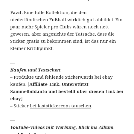
Fazit
: Eine tolle Kollektion, die den
niederländischen Fußball wirklich gut abbildet. Ein
paar mehr Spieler pro Clubs wären noch nett
gewesen, aber angesichts der Tatsache, dass die
Sticker gratis zu bekommen sind, ist das nur ein
kleiner Kritikpunkt.
—
Kaufen und Tauschen
:
– Produkte und fehlende Sticker/Cards
bei ebay
kaufen
. [
Affiliate-Link. Unterstützt
Sammelbild.info und bestellt über diesen Link bei
ebay
]
– Sticker
bei laststicker.com tauschen
.
—
Youtube-Videos mit Werbung, Blick ins Album