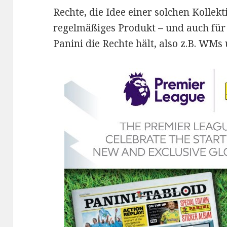
Rechte, die Idee einer solchen Kollekt
regelmäßiges Produkt – und auch fü
Panini die Rechte hält, also z.B. WMs