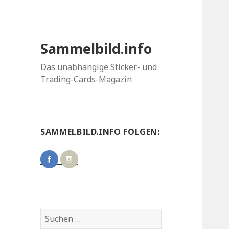
Sammelbild.info
Das unabhängige Sticker- und
Trading-Cards-Magazin
SAMMELBILD.INFO FOLGEN:
Suchen
nach: