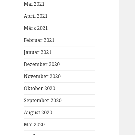
Mai 2021
April 2021
März 2021
Februar 2021
Januar 2021
Dezember 2020
November 2020
Oktober 2020
September 2020
August 2020
Mai 2020