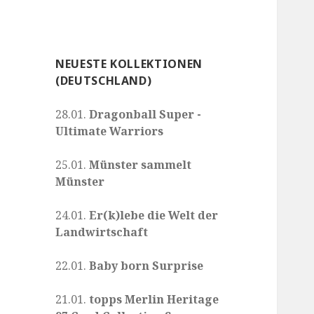
NEUESTE KOLLEKTIONEN
(DEUTSCHLAND)
28.01.
Dragonball Super -
Ultimate Warriors
25.01.
Münster sammelt
Münster
24.01.
Er(k)lebe die Welt der
Landwirtschaft
22.01.
Baby born Surprise
21.01.
topps Merlin Heritage