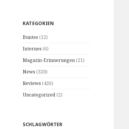
KATEGORIEN
Buntes
(12)
Internes
(6)
Magazin-Erinnerungen
(21)
News
(320)
Reviews
(426)
Uncategorized
(2)
SCHLAGWÖRTER