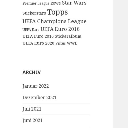
Star Wars
Rewe
Premier League
Topps
Stickerstars
UEFA Champions League
UEFA Euro 2016
UEFA Euro
UEFA Euro 2016 Stickeralbum
UEFA Euro 2020
WWE
Victus
ARCHIV
Januar 2022
Dezember 2021
Juli 2021
Juni 2021