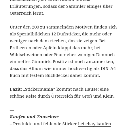
Erläuterungen, sodass der Sammler einiges über
Österreich lernt.
Unter den 200 zu sammelnden Motiven finden sich
als Spezialbildchen 12 Duftsticker, die mehr oder
weniger nach dem riechen, das sie zeigen. Bei
Erdbeeren oder Äpfeln klappt das mehr, bei
Wildschweinen oder Feuer eher weniger. Dennoch
ein nettes Gimmick. Positiv ist noch anzumerken,
dass das Album wie immer hochwertig als DIN-A4-
Buch mit festem Buchdeckel daher kommt.
Fazit
: „Stickermania“ kommt nach Hause: eine
schöne Reise durch Österreich für Groß und Klein.
—
Kaufen und Tauschen
:
– Produkte und fehlende Sticker
bei ebay kaufen
.