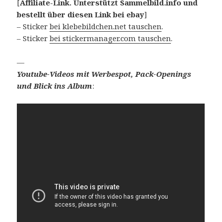
[
Affiliate-Link. Unterstützt Sammelbild.info und
bestellt über diesen Link bei ebay
]
– Sticker
bei klebebildchen.net tauschen
.
– Sticker
bei stickermanager.com tauschen
.
—
Youtube-Videos mit Werbespot, Pack-Openings
und Blick ins Album
: