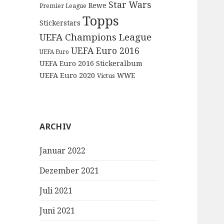
Star Wars
Rewe
Premier League
Topps
Stickerstars
UEFA Champions League
UEFA Euro 2016
UEFA Euro
UEFA Euro 2016 Stickeralbum
UEFA Euro 2020
WWE
Victus
ARCHIV
Januar 2022
Dezember 2021
Juli 2021
Juni 2021