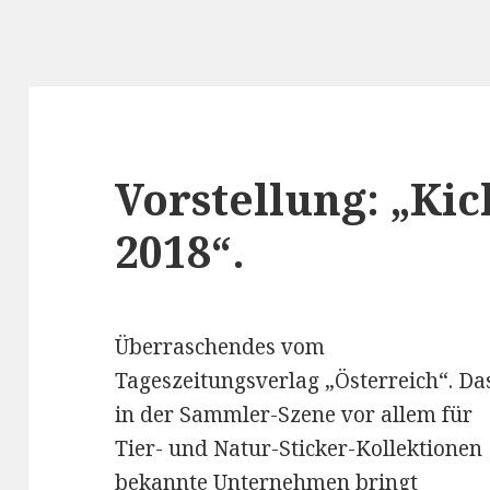
Vorstellung: „Ki
2018“.
Überraschendes vom
Tageszeitungsverlag „Österreich“. Da
in der Sammler-Szene vor allem für
Tier- und Natur-Sticker-Kollektionen
bekannte Unternehmen bringt