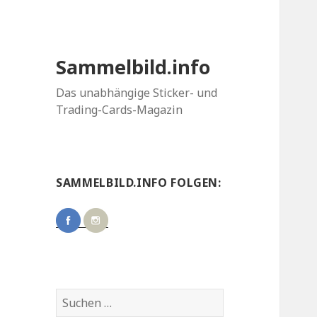
Sammelbild.info
Das unabhängige Sticker- und
Trading-Cards-Magazin
SAMMELBILD.INFO FOLGEN:
Suchen
nach: