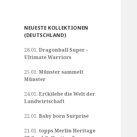
NEUESTE KOLLEKTIONEN
(DEUTSCHLAND)
28.01.
Dragonball Super -
Ultimate Warriors
25.01.
Münster sammelt
Münster
24.01.
Er(k)lebe die Welt der
Landwirtschaft
22.01.
Baby born Surprise
21.01.
topps Merlin Heritage