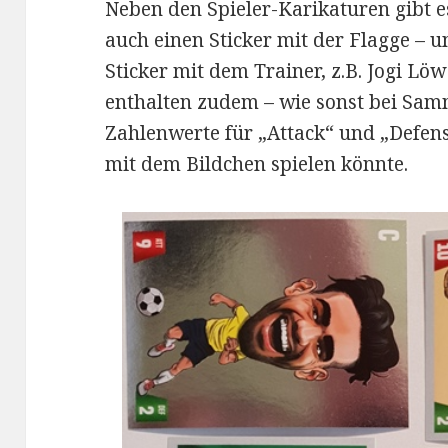
Neben den Spieler-Karikaturen gibt e
auch einen Sticker mit der Flagge – u
Sticker mit dem Trainer, z.B. Jogi Lö
enthalten zudem – wie sonst bei Sam
Zahlenwerte für „Attack“ und „Defen
mit dem Bildchen spielen könnte.