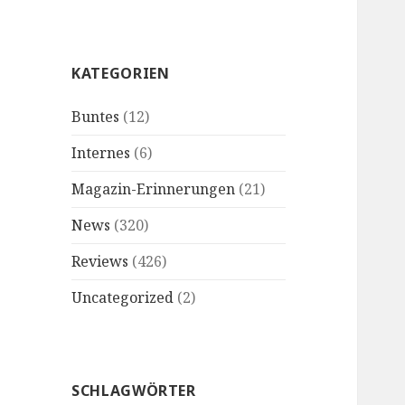
KATEGORIEN
Buntes
(12)
Internes
(6)
Magazin-Erinnerungen
(21)
News
(320)
Reviews
(426)
Uncategorized
(2)
SCHLAGWÖRTER