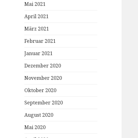
Mai 2021
April 2021
März 2021
Februar 2021
Januar 2021
Dezember 2020
November 2020
Oktober 2020
September 2020
August 2020
Mai 2020